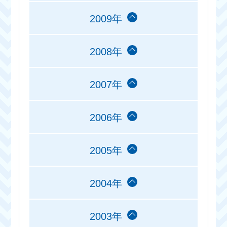
2009年
2008年
2007年
2006年
2005年
2004年
2003年