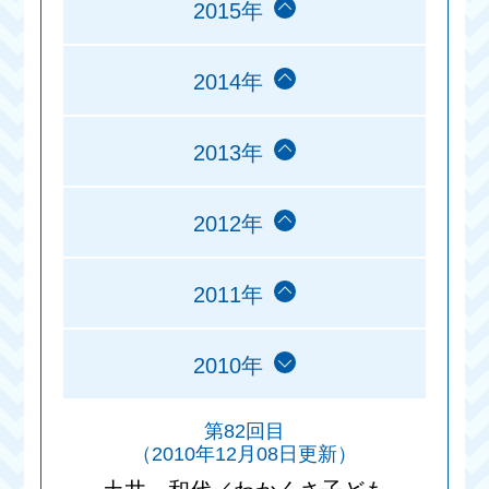
2015年
2014年
2013年
2012年
2011年
2010年
第82回目
（2010年12月08日更新）