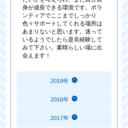
身が成長できる環境です。ボラ
ンティアでここまでしっかり
色々サポートしてくれる場所は
あまりないと思います。迷って
いるようでしたら是非経験して
みて下さい。素晴らしい場に出
会えます！
2019年
2018年
2017年