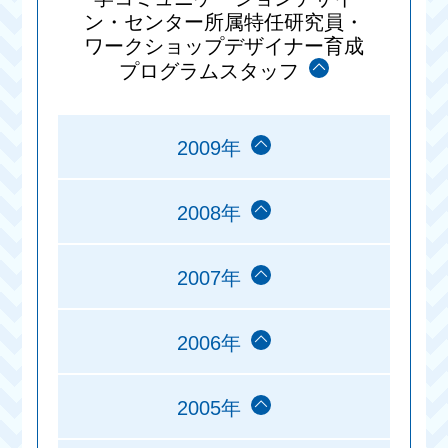
ン・センター所属特任研究員・
ワークショップデザイナー育成
プログラムスタッフ
2009年
2008年
2007年
2006年
2005年