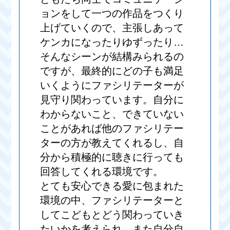
ョンをして一つの作品をつくり
上げていくので、主張しあって
ケンカになったりゆずったり…
そんなシーンが結構みられるの
ですが、最終的にどの子も満足
いくようにファシリテーターが
見守り関わっています。自分に
わからないこと、できていない
ことがあれば他のファシリテー
ターの方が教えてくれるし、自
分から積極的に聴きに行っても
回答してくれる環境です。
とても安心できる愛に包まれた
環境の中、ファシリテーターと
してこどもとどう関わっていき
たいかを考えられ、また自分自