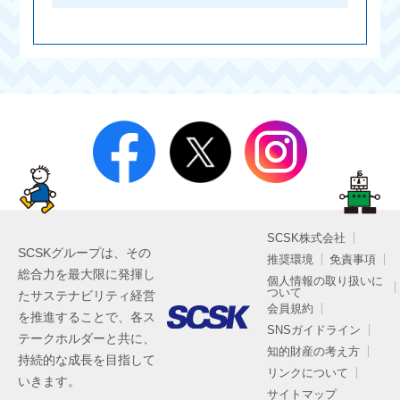
SCSK株式会社
SCSKグループは、その
推奨環境
免責事項
総合力を最大限に発揮し
個人情報の取り扱いに
ついて
たサステナビリティ経営
会員規約
を推進することで、各ス
SNSガイドライン
テークホルダーと共に、
知的財産の考え方
持続的な成長を目指して
リンクについて
いきます。
サイトマップ