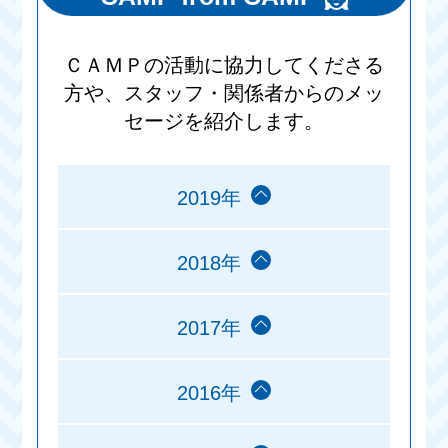
ＣＡＭＰの活動に協力してくださる
方や、スタッフ・関係者からのメッ
セージを紹介します。
2019年
2018年
2017年
2016年