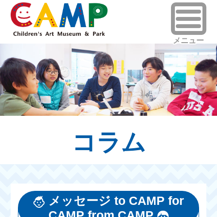
コラム
メッセージ to CAMP for
CAMP from CAMP