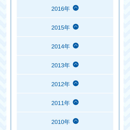
2016年
2015年
2014年
2013年
2012年
2011年
2010年