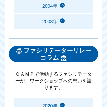
2004年
2003年
ファシリテーターリレー
コラム
ＣＡＭＰで活動するファシリテータ
ーが、ワークショップへの想いを語
ります。
2020年