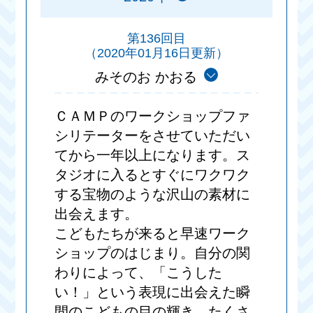
第136回目
（2020年01月16日更新）
みそのお かおる
ＣＡＭＰのワークショップファ
シリテーターをさせていただい
てから一年以上になります。ス
タジオに入るとすぐにワクワク
する宝物のような沢山の素材に
出会えます。
こどもたちが来ると早速ワーク
ショップのはじまり。自分の関
わりによって、「こうした
い！」という表現に出会えた瞬
間のこどもの目の輝き、たくさ