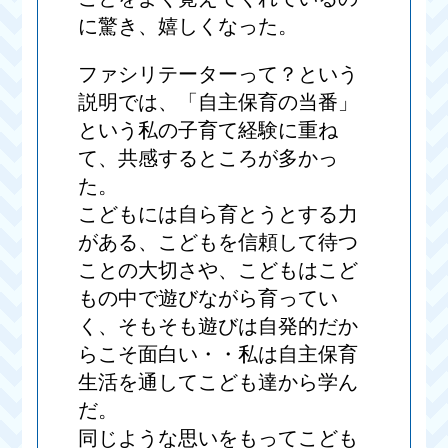
に驚き、嬉しくなった。
ファシリテーターって？という
説明では、「自主保育の当番」
という私の子育て経験に重ね
て、共感するところが多かっ
た。
こどもには自ら育とうとする力
がある、こどもを信頼して待つ
ことの大切さや、こどもはこど
もの中で遊びながら育ってい
く、そもそも遊びは自発的だか
らこそ面白い・・私は自主保育
生活を通してこども達から学ん
だ。
同じような思いをもってこども