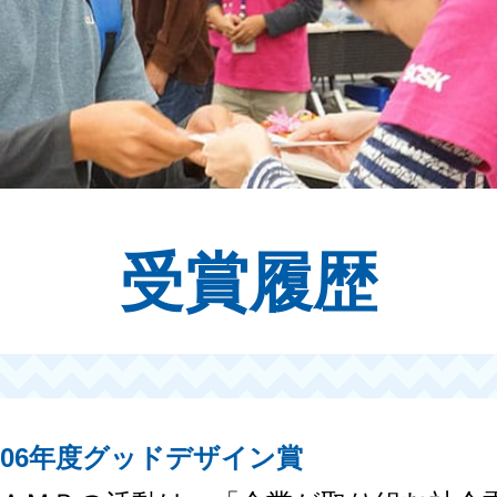
受賞履歴
006年度グッドデザイン賞