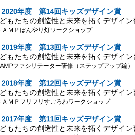
2020年度 第14回キッズデザイン賞
どもたちの創造性と未来を拓くデザイン
ＣＡＭＰぼんやり灯ワークショップ
2019年度 第13回キッズデザイン賞
どもたちの創造性と未来を拓くデザイン
CAMPファシリテーター研修（ステップアップ編）
2018年度 第12回キッズデザイン賞
どもたちの創造性と未来を拓くデザイン
ＣＡＭＰフリフリすごろわワークショップ
2017年度 第11回キッズデザイン賞
どもたちの創造性と未来を拓くデザイン