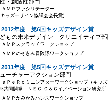
性・創造性部門
ＣＡＭＰファシリテーター
(キッズデザイン協議会会長賞)
2012年度 第6回キッズデザイン賞
どもの未来デザイン クリエイティブ部
ＣＡＭＰスクラッチワークショップ
ＣＡＭＰのぞきみ冒険隊ワークショップ
2011年度 第5回キッズデザイン賞
ューチャーアクション部門
ＰａＰｅＲｏミニシアターワークショップ（キッ
※共同開発：ＮＥＣ Ｃ＆Ｃイノベーション研究所
ＣＡＭＰかみかみハンズワークショップ