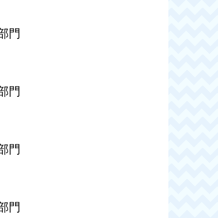
部門
部門
部門
部門