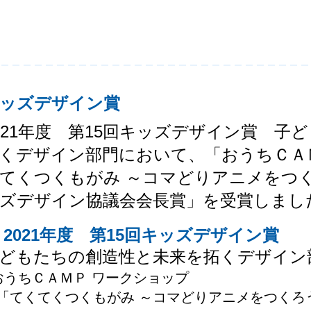
ッズデザイン賞
021年度 第15回キッズデザイン賞 子
くデザイン部門において、「おうちＣＡ
てくつくもがみ ～コマどりアニメをつ
ズデザイン協議会会長賞」を受賞しまし
2021年度 第15回キッズデザイン賞
どもたちの創造性と未来を拓くデザイン
おうちＣＡＭＰ ワークショップ
「てくてくつくもがみ ～コマどりアニメをつくろ