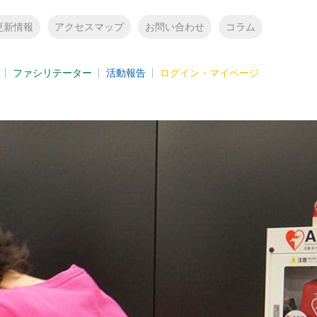
更新情報
アクセスマップ
お問い合わせ
コラム
ファシリテーター
活動報告
ログイン・マイページ