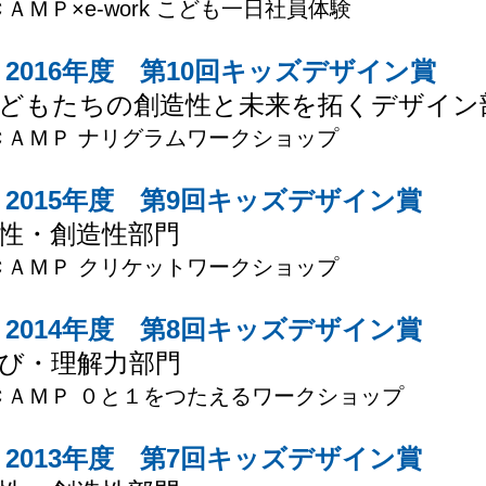
ＣＡＭＰ×e-work こども一日社員体験
2016年度 第10回キッズデザイン賞
どもたちの創造性と未来を拓くデザイン
ＣＡＭＰ ナリグラムワークショップ
2015年度 第9回キッズデザイン賞
性・創造性部門
ＣＡＭＰ クリケットワークショップ
2014年度 第8回キッズデザイン賞
び・理解力部門
ＣＡＭＰ ０と１をつたえるワークショップ
2013年度 第7回キッズデザイン賞