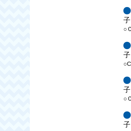
子
○
子
○
子
○
子