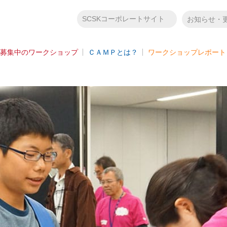
SCSKコーポレートサイト
お知らせ・
募集中のワークショップ
ＣＡＭＰとは？
ワークショップレポート