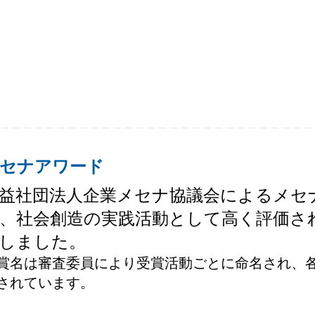
セナアワード
益社団法人企業メセナ協議会によるメセナ
、社会創造の実践活動として高く評価さ
しました。
賞名は審査委員により受賞活動ごとに命名され、
されています。