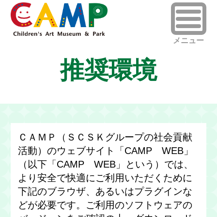
推奨環境
ＣＡＭＰ（ＳＣＳＫグループの社会貢献
活動）のウェブサイト「CAMP WEB」
（以下「CAMP WEB」という）では、
より安全で快適にご利用いただくために
下記のブラウザ、あるいはプラグインな
どが必要です。ご利用のソフトウェアの