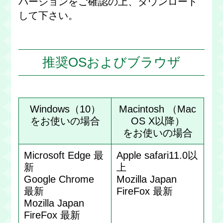
バージョンをご確認の上、ダウンロード
して下さい。
推奨OSおよびブラウザ
Windows（10）
Macintosh （Mac
をお使いの場合
OS X以降）
をお使いの場合
Microsoft Edge 最
Apple safari11.0以
新
上
Google Chrome
Mozilla Japan
最新
FireFox 最新
Mozilla Japan
FireFox 最新