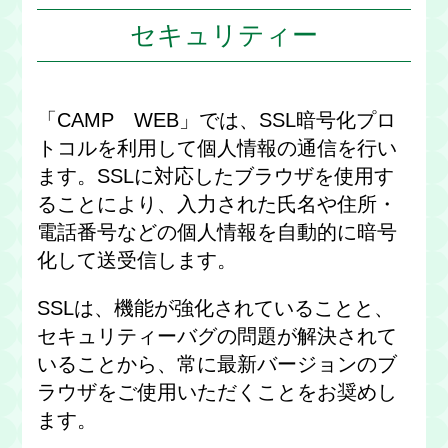
セキュリティー
「CAMP WEB」では、SSL暗号化プロ
トコルを利用して個人情報の通信を行い
ます。SSLに対応したブラウザを使用す
ることにより、入力された氏名や住所・
電話番号などの個人情報を自動的に暗号
化して送受信します。
SSLは、機能が強化されていることと、
セキュリティーバグの問題が解決されて
いることから、常に最新バージョンのブ
ラウザをご使用いただくことをお奨めし
ます。