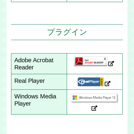
プラグイン
Adobe Acrobat
Reader
Real Player
Windows Media
Player