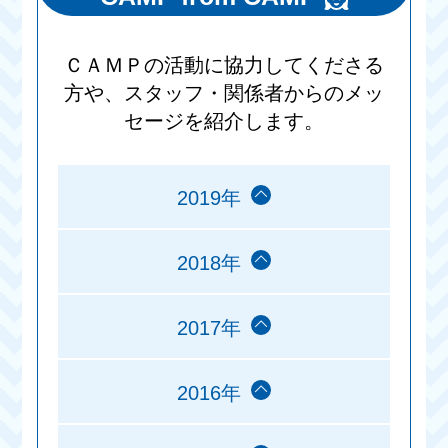
ＣＡＭＰの活動に協力してくださる
方や、スタッフ・関係者からのメッ
セージを紹介します。
2019年
2018年
2017年
2016年