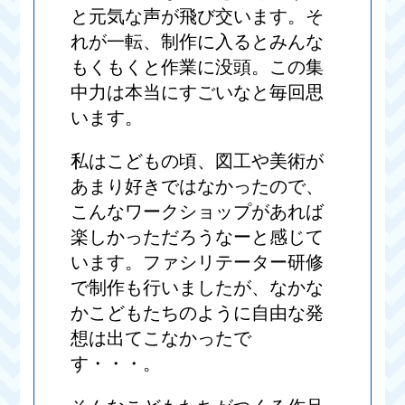
と元気な声が飛び交います。そ
れが一転、制作に入るとみんな
もくもくと作業に没頭。この集
中力は本当にすごいなと毎回思
います。
私はこどもの頃、図工や美術が
あまり好きではなかったので、
こんなワークショップがあれば
楽しかっただろうなーと感じて
います。ファシリテーター研修
で制作も行いましたが、なかな
かこどもたちのように自由な発
想は出てこなかったで
す・・・。