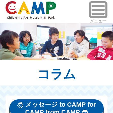
コラム
メッセージ to CAMP for
CAMP from CAMP