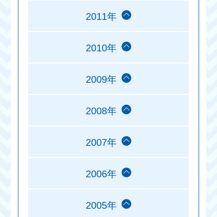
2011年
2010年
2009年
2008年
2007年
2006年
2005年