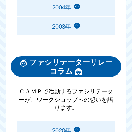
2004年
2003年
ファシリテーターリレー
コラム
ＣＡＭＰで活動するファシリテータ
ーが、ワークショップへの想いを語
ります。
2020年