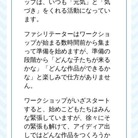
ップは、いつも「元気」と「気
づき」をくれる活動になってい
ます。
ファシリテーターはワークショ
ップが始まる数時間前から集ま
って準備を始めますが、準備の
段階から「どんな子たちが来る
かな」「どんな作品ができるか
な」と楽しみで仕方がありませ
ん。
ワークショップがいざスタート
すると、始めこどもたちはみん
な緊張していますが、徐々にそ
の緊張も解けて、アイディア出
しではどんな作品をつくろうか