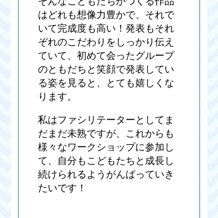
そんなこどもたちがつくる作品
はどれも想像力豊かで、それで
いて完成度も高い！発表もそれ
ぞれのこだわりをしっかり伝え
ていて、初めて会ったグループ
のともだちと笑顔で発表してい
る姿を見ると、とても嬉しくな
ります。
私はファシリテーターとしてま
だまだ未熟ですが、これからも
様々なワークショップに参加し
て、自分もこどもたちと成長し
続けられるようがんばっていき
たいです！