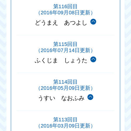
第116回目
（2016年09月08日更新）
どうまえ あつよし
第115回目
（2016年07月14日更新）
ふくじま しょうた
第114回目
（2016年05月09日更新）
うすい なおふみ
第113回目
（2016年03月09日更新）