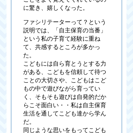
に驚き、嬉しくなった。
ファシリテーターって？という
説明では、「自主保育の当番」
という私の子育て経験に重ね
て、共感するところが多かっ
た。
こどもには自ら育とうとする力
がある、こどもを信頼して待つ
ことの大切さや、こどもはこど
もの中で遊びながら育ってい
く、そもそも遊びは自発的だか
らこそ面白い・・私は自主保育
生活を通してこども達から学ん
だ。
同じような思いをもってこども