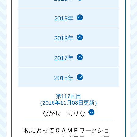
2019年
2018年
2017年
2016年
第117回目
（2016年11月08日更新）
ながせ まりな
私にとってＣＡＭＰワークショ