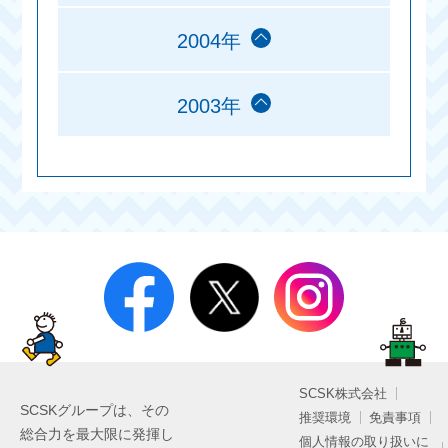
2004年
2003年
SCSK株式会社
SCSKグループは、その
推奨環境
免責事項
総合力を最大限に発揮し
個人情報の取り扱いに