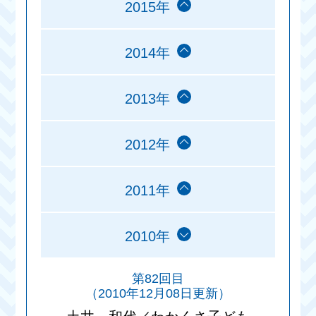
2015年
2014年
2013年
2012年
2011年
2010年
第82回目
（2010年12月08日更新）