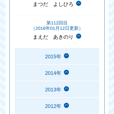
まつだ よしひろ
第112回目
（2016年01月12日更新）
まえだ あきのり
2015年
2014年
2013年
2012年