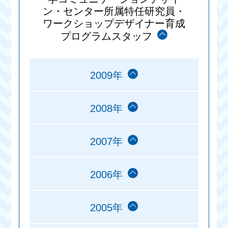
ン・センター所属特任研究員・
ワークショップデザイナー育成
プログラムスタッフ
2009年
2008年
2007年
2006年
2005年