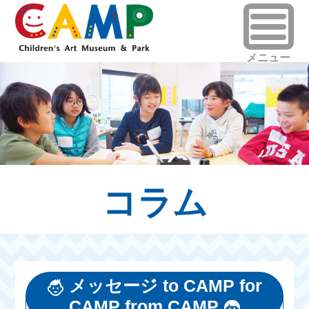
コラム
メッセージ to CAMP for
CAMP from CAMP