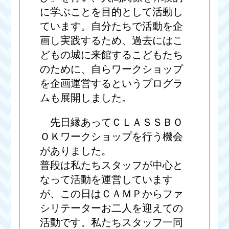
に学ぶことを目的として活動し
ています。自分たちで活動を企
画し実践するため、過去にはこ
どもの城に来館するこどもたち
のために、自らワークショップ
を企画運営するというプログラ
ムも展開しました。
先日縁あってＣＬＡＳＳＢＯ
ＯＫワークショップを行う機会
がありました。
普段は私たちスタッフが中心と
なって活動を運営しています
が、この日はＣＡＭＰからファ
シリテーターお二人を迎えての
活動です。私たちスタッフ一同