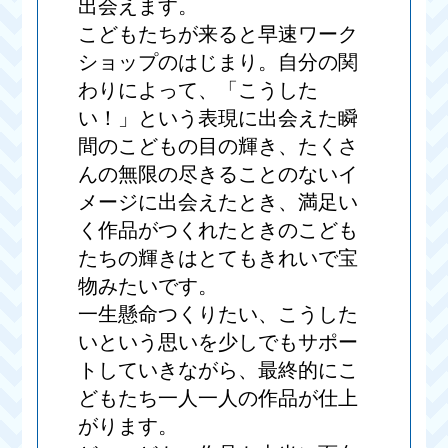
出会えます。
こどもたちが来ると早速ワーク
ショップのはじまり。自分の関
わりによって、「こうした
い！」という表現に出会えた瞬
間のこどもの目の輝き、たくさ
んの無限の尽きることのないイ
メージに出会えたとき、満足い
く作品がつくれたときのこども
たちの輝きはとてもきれいで宝
物みたいです。
一生懸命つくりたい、こうした
いという思いを少しでもサポー
トしていきながら、最終的にこ
どもたち一人一人の作品が仕上
がります。