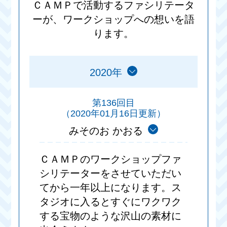
ＣＡＭＰで活動するファシリテータ
ーが、ワークショップへの想いを語
ります。
2020年
第136回目
（2020年01月16日更新）
みそのお かおる
ＣＡＭＰのワークショップファ
シリテーターをさせていただい
てから一年以上になります。ス
タジオに入るとすぐにワクワク
する宝物のような沢山の素材に