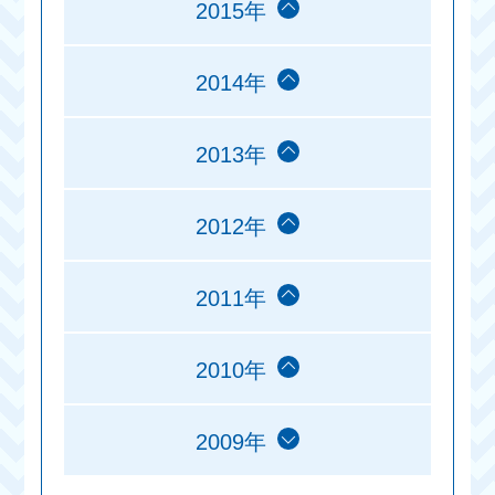
2015年
2014年
2013年
2012年
2011年
2010年
2009年