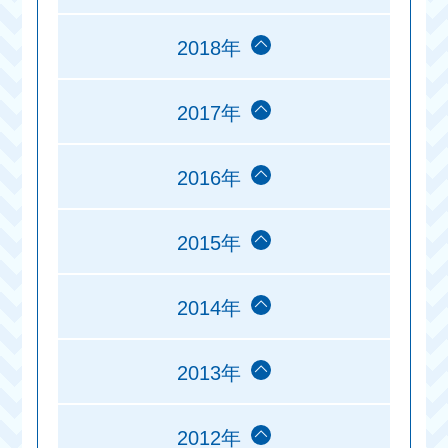
2018年
2017年
2016年
2015年
2014年
2013年
2012年