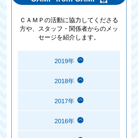
ＣＡＭＰの活動に協力してくださる
方や、スタッフ・関係者からのメッ
セージを紹介します。
2019年
2018年
2017年
2016年