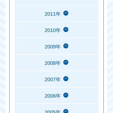
2011年
2010年
2009年
2008年
2007年
2006年
2005年