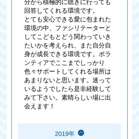
分から積極的に聴きに行っても
回答してくれる環境です。
とても安心できる愛に包まれた
環境の中、ファシリテーターと
してこどもとどう関わっていき
たいかを考えられ、また自分自
身が成長できる環境です。ボラ
ンティアでここまでしっかり
色々サポートしてくれる場所は
あまりないと思います。迷って
いるようでしたら是非経験して
みて下さい。素晴らしい場に出
会えます！
2019年