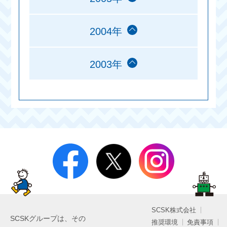
2004年
2003年
SCSK株式会社
SCSKグループは、その
推奨環境
免責事項