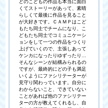
どのこどもの作品も本当に面白
くてストーリーがあって、素晴
らしくて最後に作品を見ること
が大好きです。ＣＡＭＰはこど
もたち同士でチームになり、こ
どもたち同士でコミュニケーシ
ョンをして一つの作品をつくり
上げていくので、主張しあって
ケンカになったりゆずったり…
そんなシーンが結構みられるの
ですが、最終的にどの子も満足
いくようにファシリテーターが
見守り関わっています。自分に
わからないこと、できていない
ことがあれば他のファシリテー
ターの方が教えてくれるし、自