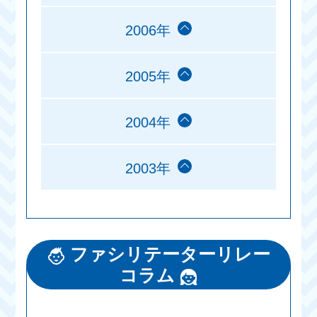
2006年
2005年
2004年
2003年
ファシリテーターリレー
コラム