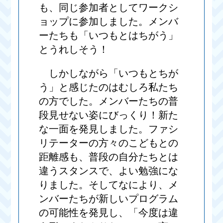
も、同じ参加者としてワークシ
ョップに参加しました。メンバ
ーたちも「いつもとはちがう」
とうれしそう！
しかしながら「いつもとちが
う」と感じたのはむしろ私たち
の方でした。メンバーたちの普
段見せない姿にびっくり！新た
な一面を発見しました。ファシ
リテーターの方々のこどもとの
距離感も、普段の自分たちとは
違うスタンスで、よい勉強にな
りました。そしてなにより、メ
ンバーたちが新しいプログラム
の可能性を発見し、「今度は違