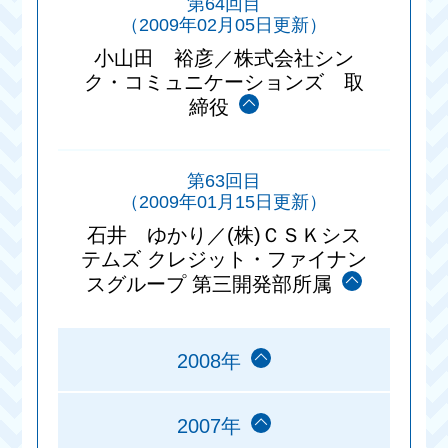
第64回目
（2009年02月05日更新）
小山田 裕彦／株式会社シン
ク・コミュニケーションズ 取
締役
第63回目
（2009年01月15日更新）
石井 ゆかり／(株)ＣＳＫシス
テムズ クレジット・ファイナン
スグループ 第三開発部所属
2008年
2007年