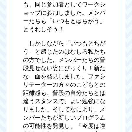
も、同じ参加者としてワークシ
ョップに参加しました。メンバ
ーたちも「いつもとはちがう」
とうれしそう！
しかしながら「いつもとちが
う」と感じたのはむしろ私たち
の方でした。メンバーたちの普
段見せない姿にびっくり！新た
な一面を発見しました。ファシ
リテーターの方々のこどもとの
距離感も、普段の自分たちとは
違うスタンスで、よい勉強にな
りました。そしてなにより、メ
ンバーたちが新しいプログラム
の可能性を発見し、「今度は違