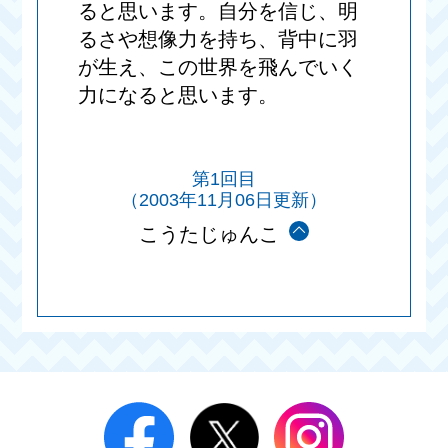
ると思います。自分を信じ、明
るさや想像力を持ち、背中に羽
が生え、この世界を飛んでいく
力になると思います。
第1回目
（2003年11月06日更新）
こうたじゅんこ