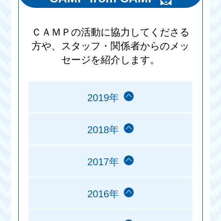
ＣＡＭＰの活動に協力してくださる
方や、スタッフ・関係者からのメッ
セージを紹介します。
2019年
2018年
2017年
2016年