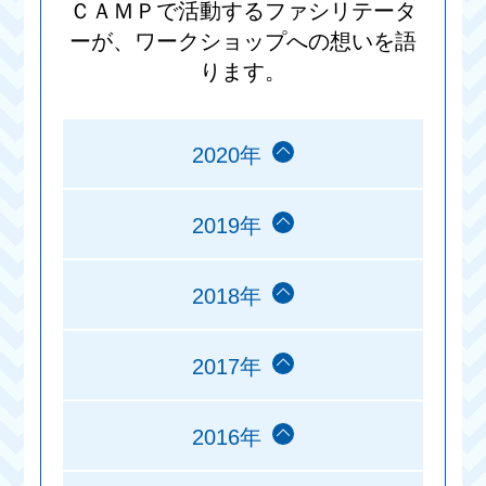
ＣＡＭＰで活動するファシリテータ
ーが、ワークショップへの想いを語
ります。
2020年
2019年
2018年
2017年
2016年