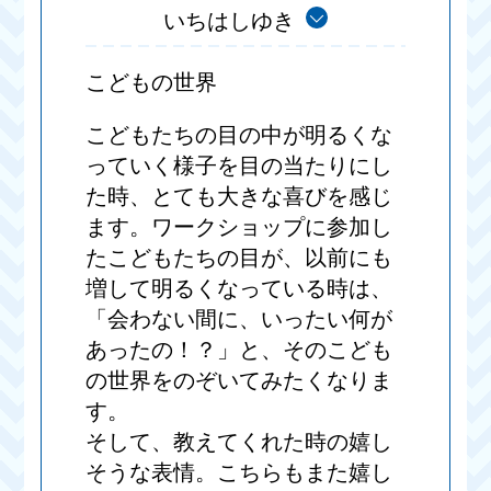
いちはしゆき
こどもの世界
こどもたちの目の中が明るくな
っていく様子を目の当たりにし
た時、とても大きな喜びを感じ
ます。ワークショップに参加し
たこどもたちの目が、以前にも
増して明るくなっている時は、
「会わない間に、いったい何が
あったの！？」と、そのこども
の世界をのぞいてみたくなりま
す。
そして、教えてくれた時の嬉し
そうな表情。こちらもまた嬉し