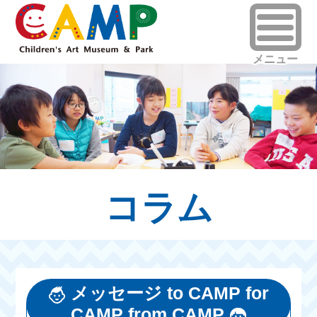
コラム
メッセージ to CAMP for
CAMP from CAMP