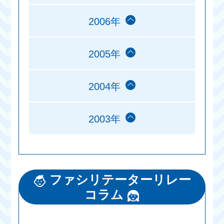
2006年
2005年
2004年
2003年
ファシリテーターリレー
コラム