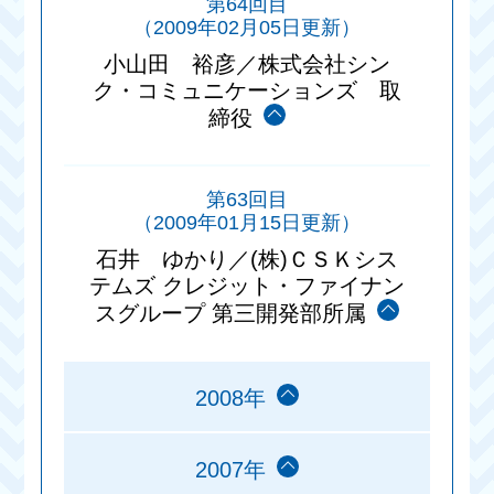
第64回目
（2009年02月05日更新）
小山田 裕彦／株式会社シン
ク・コミュニケーションズ 取
締役
第63回目
（2009年01月15日更新）
石井 ゆかり／(株)ＣＳＫシス
テムズ クレジット・ファイナン
スグループ 第三開発部所属
2008年
2007年