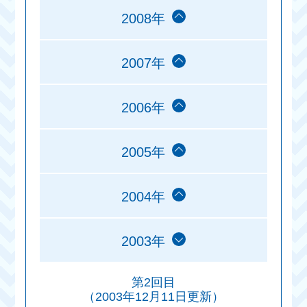
2008年
2007年
2006年
2005年
2004年
2003年
第2回目
（2003年12月11日更新）