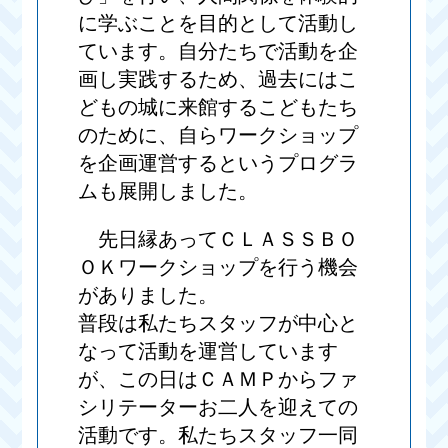
に学ぶことを目的として活動し
ています。自分たちで活動を企
画し実践するため、過去にはこ
どもの城に来館するこどもたち
のために、自らワークショップ
を企画運営するというプログラ
ムも展開しました。
先日縁あってＣＬＡＳＳＢＯ
ＯＫワークショップを行う機会
がありました。
普段は私たちスタッフが中心と
なって活動を運営しています
が、この日はＣＡＭＰからファ
シリテーターお二人を迎えての
活動です。私たちスタッフ一同