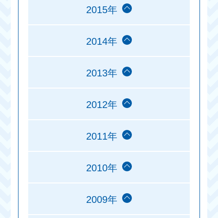
2015年
2014年
2013年
2012年
2011年
2010年
2009年