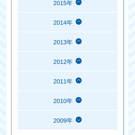
2015年
2014年
2013年
2012年
2011年
2010年
2009年