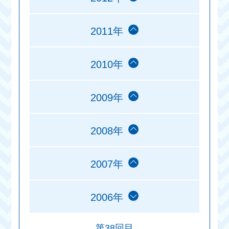
2011年
2010年
2009年
2008年
2007年
2006年
第38回目