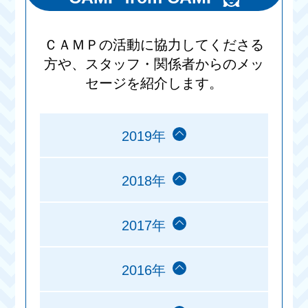
ＣＡＭＰの活動に協力してくださる
方や、スタッフ・関係者からのメッ
セージを紹介します。
2019年
2018年
2017年
2016年