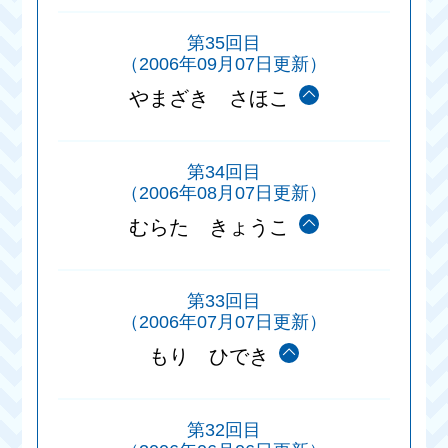
第35回目
（2006年09月07日更新）
やまざき さほこ
第34回目
（2006年08月07日更新）
むらた きょうこ
第33回目
（2006年07月07日更新）
もり ひでき
第32回目