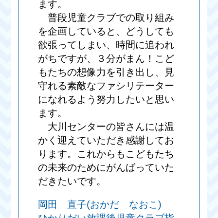
ます。
普段児童クラブでの取り組み
を企画していると、どうしても
欲張ってしまい、時間に追われ
がちですが、３分がまん！こど
もたちの想像力を引き出し、見
守れる素敵なファシリテーター
になれるよう努力したいと思い
ます。
大川センターの皆さんには温
かく迎えていただき感謝してお
ります。これからもこどもたち
の未来のためにがんばっていた
だきたいです。
岡田 直子(おかだ なおこ)