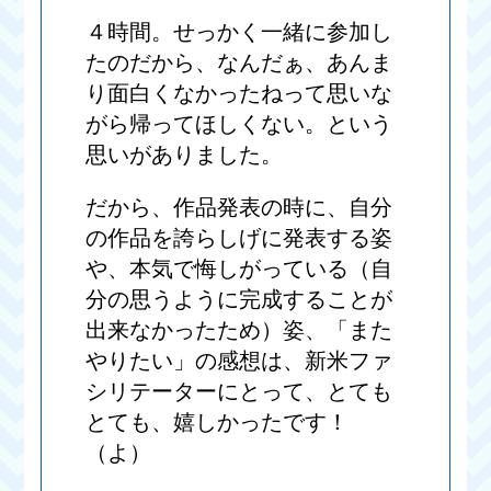
４時間。せっかく一緒に参加し
たのだから、なんだぁ、あんま
り面白くなかったねって思いな
がら帰ってほしくない。という
思いがありました。
だから、作品発表の時に、自分
の作品を誇らしげに発表する姿
や、本気で悔しがっている（自
分の思うように完成することが
出来なかったため）姿、「また
やりたい」の感想は、新米ファ
シリテーターにとって、とても
とても、嬉しかったです！
（よ）
＿＿＿＿＿＿＿