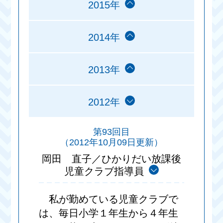
2015年
2014年
2013年
2012年
第93回目
（2012年10月09日更新）
岡田 直子／ひかりだい放課後
児童クラブ指導員
私が勤めている児童クラブで
は、毎日小学１年生から４年生