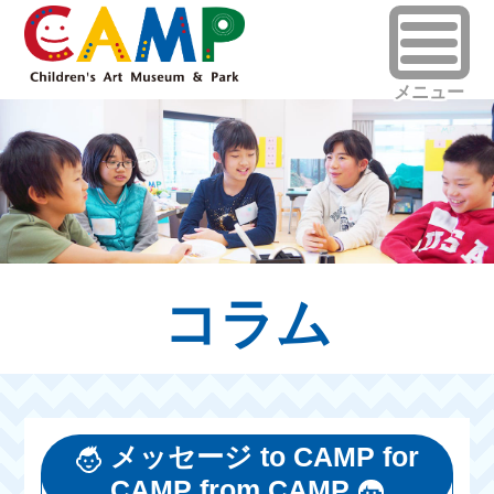
コラム
メッセージ to CAMP for
CAMP from CAMP