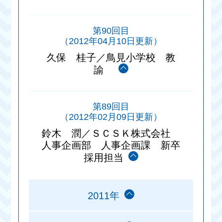
第90回目
（2012年04月10日更新）
久保 桂子／鳥見小学校 教
諭
第89回目
（2012年02月09日更新）
鈴木 潤／ＳＣＳＫ株式会社
人事企画部 人事企画課 新卒
採用担当
2011年