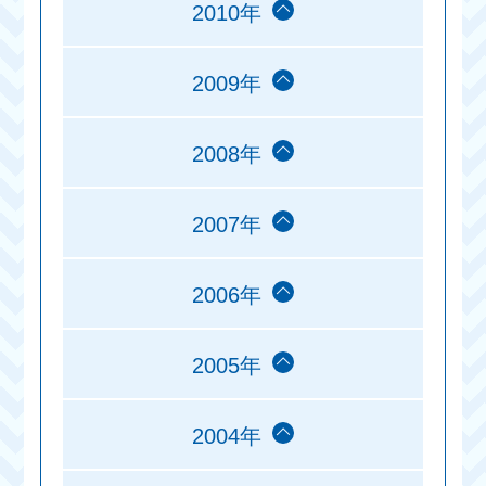
2010年
2009年
2008年
2007年
2006年
2005年
2004年