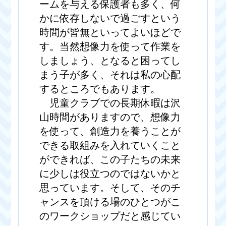
ームを与える保護者も多く、何
かに依存しないで過ごすという
時間が皆無といってよいほどで
す。当然想像力を使って作業を
しましょう、となると困ってし
まう子が多く、それは私の心配
するところでもあります。
児童クラブでの長期休暇は沢
山時間がありますので、想像力
を使って、創造力を養うことが
できる取組みを入れていくこと
ができれば、この子たちの未来
に少しは役立つのではないかと
思っています。そして、そのチ
ャンスを頂ける場のひとつがこ
のワークショップだと感じてい