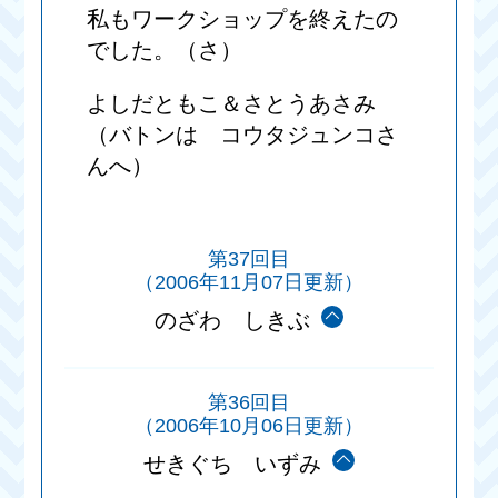
私もワークショップを終えたの
でした。（さ）
よしだともこ＆さとうあさみ
（バトンは コウタジュンコさ
んへ）
第37回目
（2006年11月07日更新）
のざわ しきぶ
第36回目
（2006年10月06日更新）
せきぐち いずみ