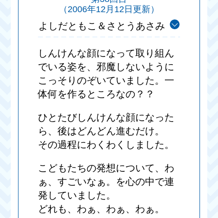
（2006年12月12日更新）
よしだともこ＆さとうあさみ
しんけんな顔になって取り組ん
でいる姿を、邪魔しないように
こっそりのぞいていました。一
体何を作るところなの？？
ひとたびしんけんな顔になった
ら、後はどんどん進むだけ。
その過程にわくわくしました。
こどもたちの発想について、わ
ぁ、すごいなぁ。を心の中で連
発していました。
どれも、わぁ、わぁ、わぁ。