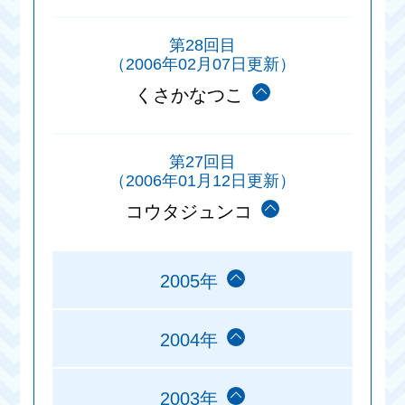
第28回目
（2006年02月07日更新）
くさかなつこ
第27回目
（2006年01月12日更新）
コウタジュンコ
2005年
2004年
2003年