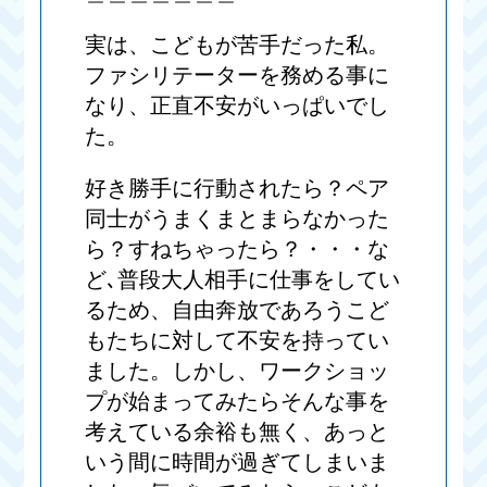
実は、こどもが苦手だった私。
ファシリテーターを務める事に
なり、正直不安がいっぱいでし
た。
好き勝手に行動されたら？ペア
同士がうまくまとまらなかった
ら？すねちゃったら？・・・な
ど､普段大人相手に仕事をしてい
るため、自由奔放であろうこど
もたちに対して不安を持ってい
ました。しかし、ワークショッ
プが始まってみたらそんな事を
考えている余裕も無く、あっと
いう間に時間が過ぎてしまいま