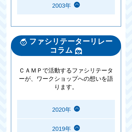
2003年
ファシリテーターリレー
コラム
ＣＡＭＰで活動するファシリテータ
ーが、ワークショップへの想いを語
ります。
2020年
2019年