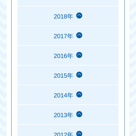
2018年
2017年
2016年
2015年
2014年
2013年
2012年