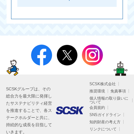
SCSK株式会社
SCSKグループは、その
推奨環境
免責事項
総合力を最大限に発揮し
個人情報の取り扱いに
ついて
たサステナビリティ経営
会員規約
を推進することで、各ス
SNSガイドライン
テークホルダーと共に、
知的財産の考え方
持続的な成長を目指して
リンクについて
いきます。