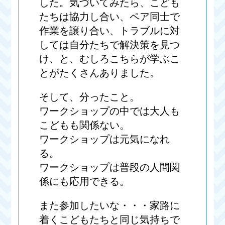
した。気づいてみたら、こども
たちは協力し合い、ペア同士で
作業を譲り合い、トラブルに対
しては自分たちで解決策を見つ
け、と、むしろこちらが学ぶこ
とがたくさんありました。
そして、分ったこと。
ワークショップの中では大人も
こどもも関係ない。
ワークショップは元気になれ
る。
ワークショップは普段の人間関
係にも応用できる。
また参加したいな・・・家路に
着くこどもたちと同じ気持ちで