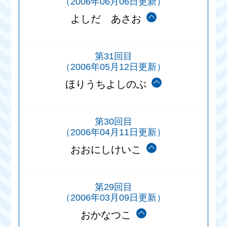
（2006年06月06日更新）
よしだ あさお
第31回目
（2006年05月12日更新）
ほりうちよしのぶ
第30回目
（2006年04月11日更新）
おおにしけいこ
第29回目
（2006年03月09日更新）
おかなつこ