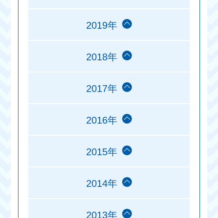
2019年
2018年
2017年
2016年
2015年
2014年
2013年