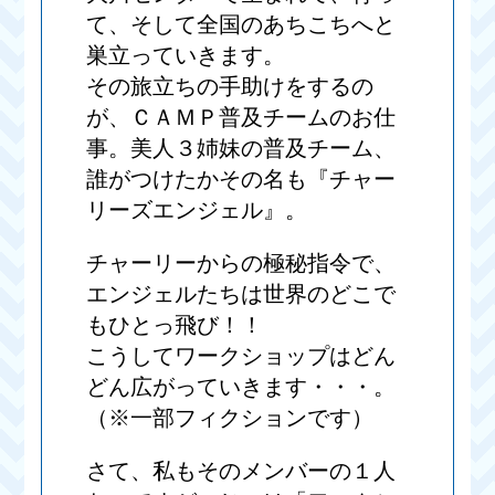
て、そして全国のあちこちへと
巣立っていきます。
その旅立ちの手助けをするの
が、ＣＡＭＰ普及チームのお仕
事。美人３姉妹の普及チーム、
誰がつけたかその名も『チャー
リーズエンジェル』。
チャーリーからの極秘指令で、
エンジェルたちは世界のどこで
もひとっ飛び！！
こうしてワークショップはどん
どん広がっていきます・・・。
（※一部フィクションです）
さて、私もそのメンバーの１人