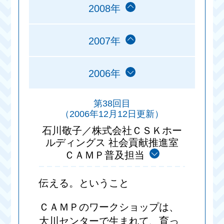
2008年
2007年
2006年
第38回目
（2006年12月12日更新）
石川敬子／株式会社ＣＳＫホー
ルディングス 社会貢献推進室
ＣＡＭＰ普及担当
伝える。ということ
ＣＡＭＰのワークショップは、
大川センターで生まれて、育っ