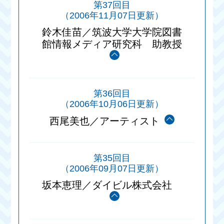
第37回目
（2006年11月07日更新）
鈴木佳苗／筑波大学大学院図書
館情報メディア研究科 助教授
第36回目
（2006年10月06日更新）
西尾美也／アーティスト
第35回目
（2006年09月07日更新）
坂本恵理／ダイビル株式会社