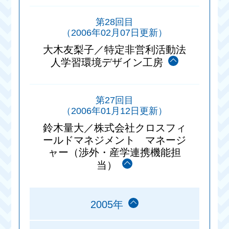
第28回目
（2006年02月07日更新）
大木友梨子／特定非営利活動法
人学習環境デザイン工房
第27回目
（2006年01月12日更新）
鈴木量大／株式会社クロスフィ
ールドマネジメント マネージ
ャー（渉外・産学連携機能担
当）
2005年