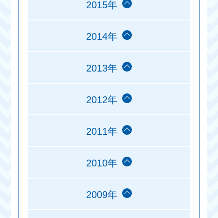
2015年
2014年
2013年
2012年
2011年
2010年
2009年