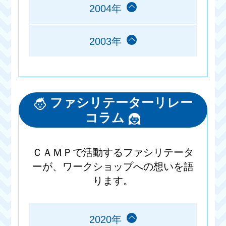
2004年
2003年
ファシリテーターリレー
コラム
ＣＡＭＰで活動するファシリテータ
ーが、ワークショップへの想いを語
ります。
2020年