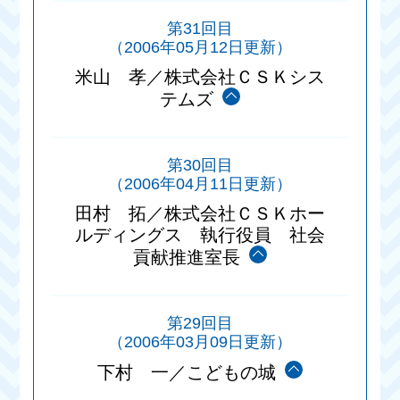
第31回目
（2006年05月12日更新）
米山 孝／株式会社ＣＳＫシス
テムズ
第30回目
（2006年04月11日更新）
田村 拓／株式会社ＣＳＫホー
ルディングス 執行役員 社会
貢献推進室長
第29回目
（2006年03月09日更新）
下村 一／こどもの城