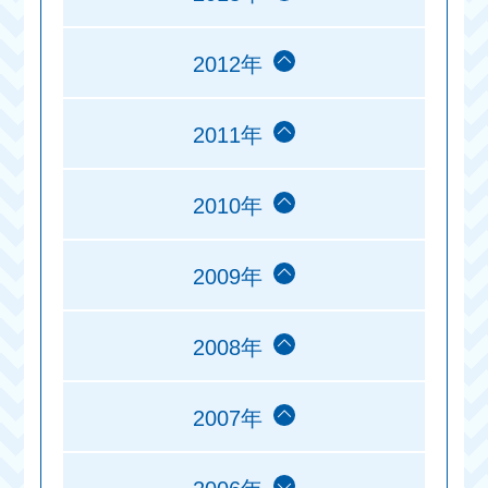
2012年
2011年
2010年
2009年
2008年
2007年