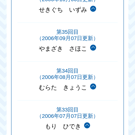
せきぐち いずみ
第35回目
（2006年09月07日更新）
やまざき さほこ
第34回目
（2006年08月07日更新）
むらた きょうこ
第33回目
（2006年07月07日更新）
もり ひでき