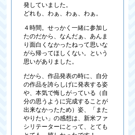
発していました。
どれも、わぁ、わぁ、わぁ。
４時間。せっかく一緒に参加し
たのだから、なんだぁ、あんま
り面白くなかったねって思いな
がら帰ってほしくない。という
思いがありました。
だから、作品発表の時に、自分
の作品を誇らしげに発表する姿
や、本気で悔しがっている（自
分の思うように完成することが
出来なかったため）姿、「また
やりたい」の感想は、新米ファ
シリテーターにとって、とても