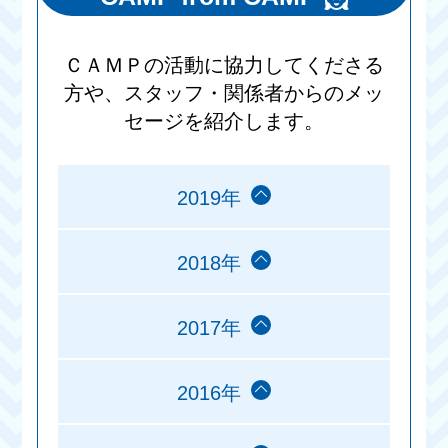
ＣＡＭＰの活動に協力してくださる
方や、スタッフ・関係者からのメッ
セージを紹介します。
2019年
2018年
2017年
2016年