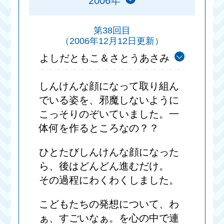
2006年
第38回目
（2006年12月12日更新）
よしだともこ＆さとうあさみ
しんけんな顔になって取り組ん
でいる姿を、邪魔しないように
こっそりのぞいていました。一
体何を作るところなの？？
ひとたびしんけんな顔になった
ら、後はどんどん進むだけ。
その過程にわくわくしました。
こどもたちの発想について、わ
ぁ、すごいなぁ。を心の中で連