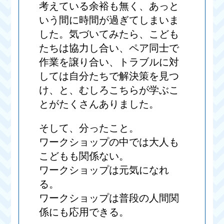
考えている余裕も無く、あっと
いう間に時間が過ぎてしまいま
した。気づいてみたら、こども
たちは協力し合い、ペア同士で
作業を譲り合い、トラブルに対
しては自分たちで解決策を見つ
け、と、むしろこちらが学ぶこ
とがたくさんありました。
そして、分ったこと。
ワークショップの中では大人も
こどもも関係ない。
ワークショップは元気になれ
る。
ワークショップは普段の人間関
係にも応用できる。