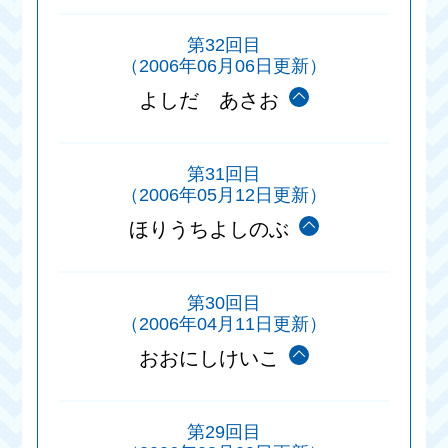
第32回目
（2006年06月06日更新）
よしだ あさお
第31回目
（2006年05月12日更新）
ほりうちよしのぶ
第30回目
（2006年04月11日更新）
おおにしけいこ
第29回目