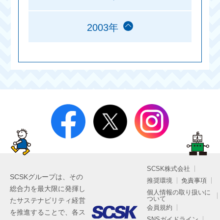
2003年
SCSK株式会社
SCSKグループは、その
推奨環境
免責事項
総合力を最大限に発揮し
個人情報の取り扱いに
ついて
たサステナビリティ経営
会員規約
を推進することで、各ス
SNSガイドライン