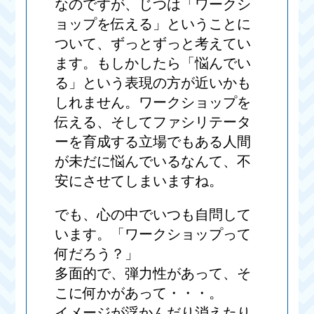
なのですが、じつは「ワークシ
ョップを伝える」ということに
ついて、ずっとずっと考えてい
ます。もしかしたら「悩んでい
る」という表現の方が近いかも
しれません。ワークショップを
伝える、そしてファシリテータ
ーを育成する立場でもある人間
が未だに悩んでいるなんて、不
安にさせてしまいますね。
でも、心の中でいつも自問して
います。「ワークショップって
何だろう？」
多面的で、弾力性があって、そ
こに何かがあって・・・。
イメージが浮かんだり消えたり