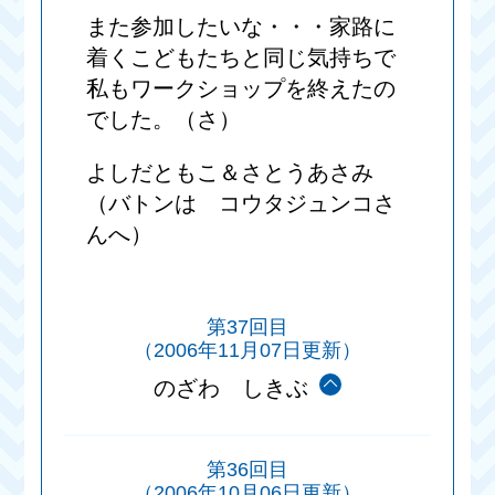
また参加したいな・・・家路に
着くこどもたちと同じ気持ちで
私もワークショップを終えたの
でした。（さ）
よしだともこ＆さとうあさみ
（バトンは コウタジュンコさ
んへ）
第37回目
（2006年11月07日更新）
のざわ しきぶ
第36回目
（2006年10月06日更新）