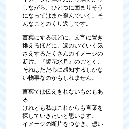
しながら、ひとつに固まりそう
になってはまた歪んでいく。そ
んなことのくり返しです。
言葉にするほどに、文字に置き
換えるほどに、遠のいていく気
さえするたくさんのイメージの
断片。『鏡花水月』のごとく、
それはただ心に感知するしかな
い物事なのかもしれません。
言葉では伝えきれないものもあ
る。
けれども私はこれからも言葉を
探していきたいと思います。
イメージの断片をつなぎ、想い