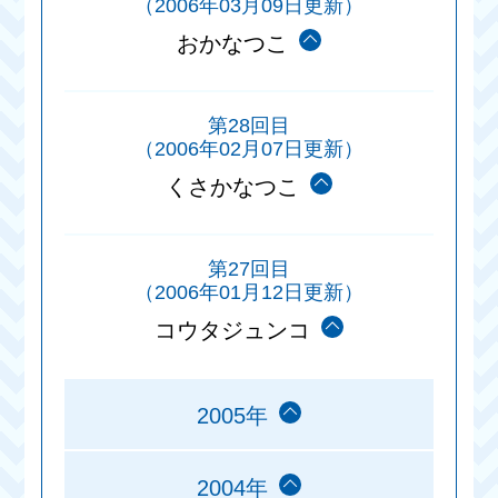
（2006年03月09日更新）
おかなつこ
第28回目
（2006年02月07日更新）
くさかなつこ
第27回目
（2006年01月12日更新）
コウタジュンコ
2005年
2004年