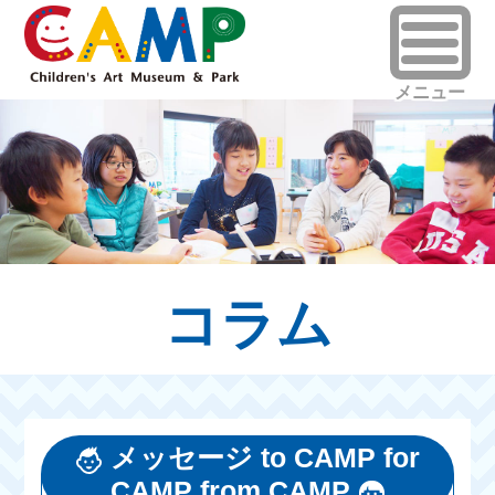
コラム
メッセージ to CAMP for
CAMP from CAMP