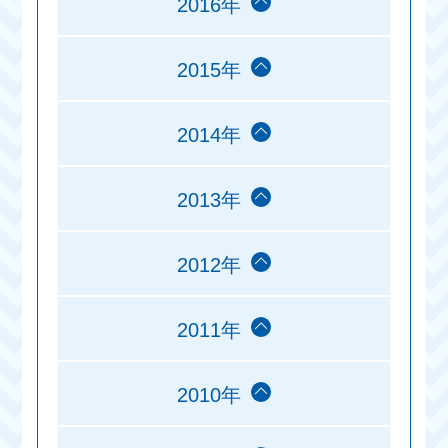
2016年
2015年
2014年
2013年
2012年
2011年
2010年