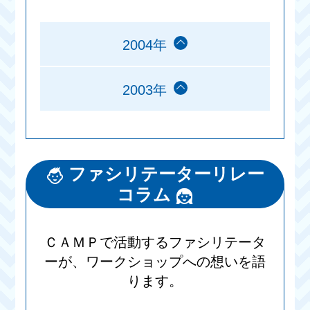
2004年
2003年
ファシリテーターリレー
コラム
ＣＡＭＰで活動するファシリテータ
ーが、ワークショップへの想いを語
ります。