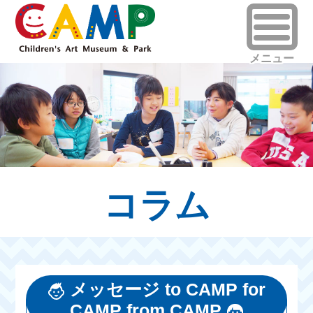
コラム
メッセージ to CAMP for
CAMP from CAMP