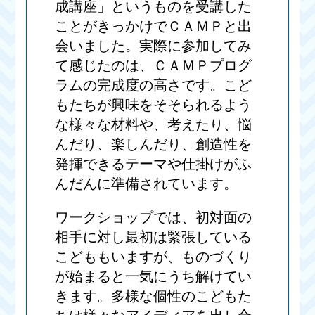
成講座」というものを受講した
ことがきっかけでＣＡＭＰと出
会いました。実際に参加してみ
て感じたのは、ＣＡＭＰプログ
ラムの完成度の高さです。こど
もたちが興味をそそられるよう
な様々な材料や、考えたり、悩
んだり、楽しんだり、創造性を
発揮できるテーマや仕掛けがふ
んだんに準備されています。
ワークショップでは、初対面の
相手に対し最初は緊張している
こどももいますが、ものづくり
が始まると一気にうち解けてい
きます。多様な個性のこどもた