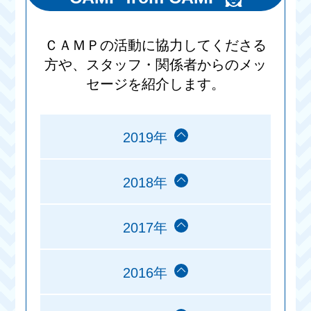
ＣＡＭＰの活動に協力してくださる
方や、スタッフ・関係者からのメッ
セージを紹介します。
2019年
2018年
2017年
2016年