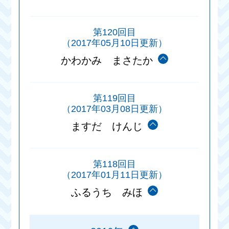
第120回目
（2017年05月10日更新）
かわかみ まさたか
第119回目
（2017年03月08日更新）
ますだ けんじ
第118回目
（2017年01月11日更新）
ふるうち みほ