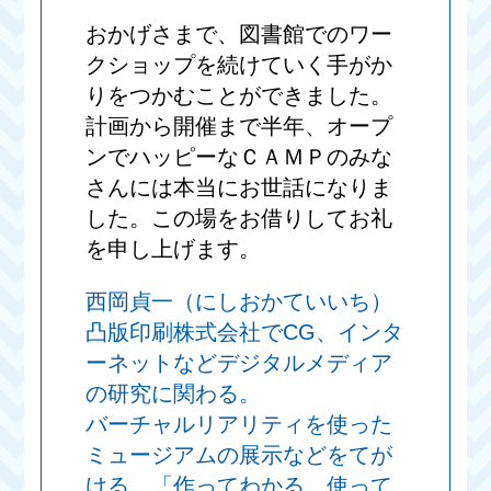
おかげさまで、図書館でのワー
クショップを続けていく手がか
りをつかむことができました。
計画から開催まで半年、オープ
ンでハッピーなＣＡＭＰのみな
さんには本当にお世話になりま
した。この場をお借りしてお礼
を申し上げます。
西岡貞一（にしおかていいち）
凸版印刷株式会社でCG、インタ
ーネットなどデジタルメディア
の研究に関わる。
バーチャルリアリティを使った
ミュージアムの展示などをてが
ける。「作ってわかる、使って