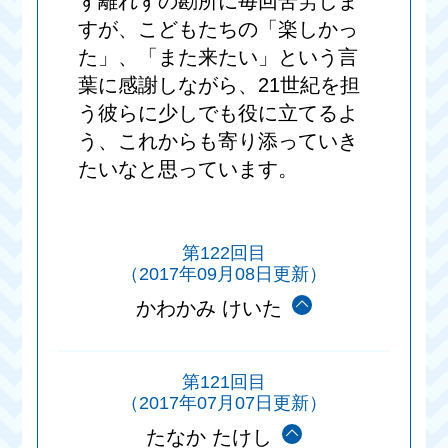
ず離れずの勘所に毎回苦労しま
すが、こどもたちの「楽しかっ
た」、「また来たい」という言
葉に感謝しながら、21世紀を担
う彼らに少しでも役に立てるよ
う、これからも寄り添っていき
たいなと思っています。
第122回目
（2017年09月08日更新）
かわかみ けいた
第121回目
（2017年07月07日更新）
たなか たけし