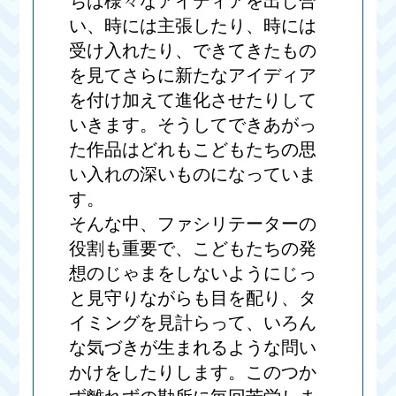
ちは様々なアイディアを出し合
い、時には主張したり、時には
受け入れたり、できてきたもの
を見てさらに新たなアイディア
を付け加えて進化させたりして
いきます。そうしてできあがっ
た作品はどれもこどもたちの思
い入れの深いものになっていま
す。
そんな中、ファシリテーターの
役割も重要で、こどもたちの発
想のじゃまをしないようにじっ
と見守りながらも目を配り、タ
イミングを見計らって、いろん
な気づきが生まれるような問い
かけをしたりします。このつか