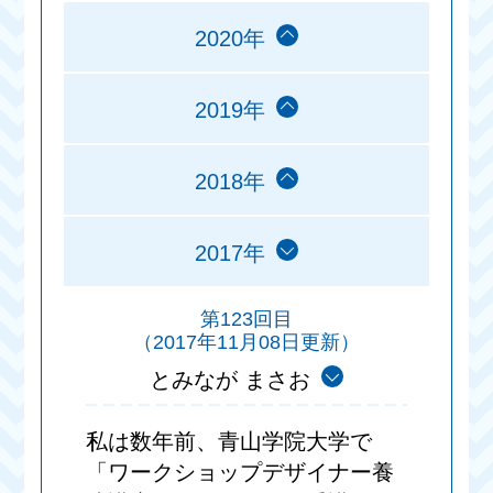
2020年
2019年
2018年
2017年
第123回目
（2017年11月08日更新）
とみなが まさお
私は数年前、青山学院大学で
「ワークショップデザイナー養