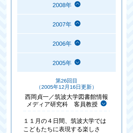
2008年
2007年
2006年
2005年
第26回目
（2005年12月16日更新）
西岡貞一／筑波大学図書館情報
メディア研究科 客員教授
１１月の４日間、筑波大学では
こどもたちに表現する楽しさ