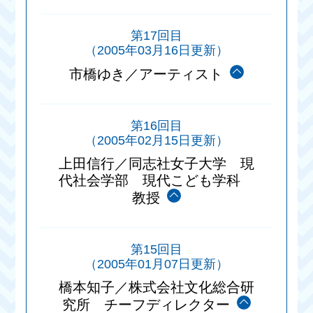
第17回目
（2005年03月16日更新）
市橋ゆき／アーティスト
第16回目
（2005年02月15日更新）
上田信行／同志社女子大学 現
代社会学部 現代こども学科
教授
第15回目
（2005年01月07日更新）
橋本知子／株式会社文化総合研
究所 チーフディレクター