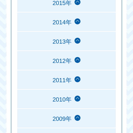
2015年
2014年
2013年
2012年
2011年
2010年
2009年