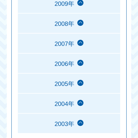
2009年
2008年
2007年
2006年
2005年
2004年
2003年