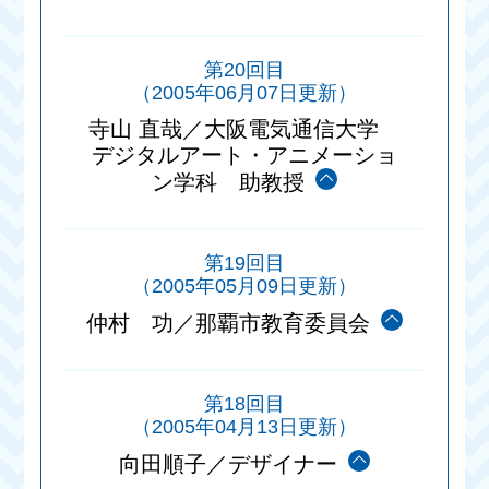
第20回目
（2005年06月07日更新）
寺山 直哉／大阪電気通信大学
デジタルアート・アニメーショ
ン学科 助教授
第19回目
（2005年05月09日更新）
仲村 功／那覇市教育委員会
第18回目
（2005年04月13日更新）
向田順子／デザイナー