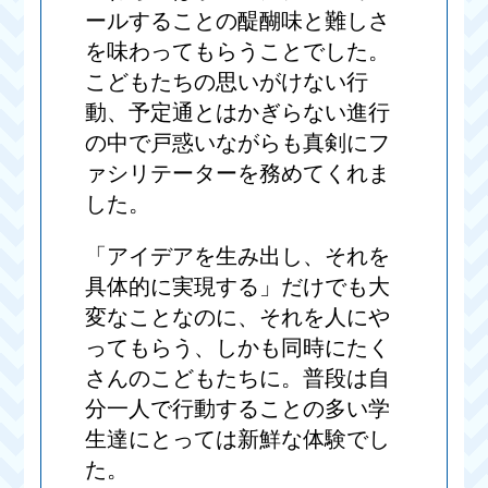
ールすることの醍醐味と難しさ
を味わってもらうことでした。
こどもたちの思いがけない行
動、予定通とはかぎらない進行
の中で戸惑いながらも真剣にフ
ァシリテーターを務めてくれま
した。
「アイデアを生み出し、それを
具体的に実現する」だけでも大
変なことなのに、それを人にや
ってもらう、しかも同時にたく
さんのこどもたちに。普段は自
分一人で行動することの多い学
生達にとっては新鮮な体験でし
た。