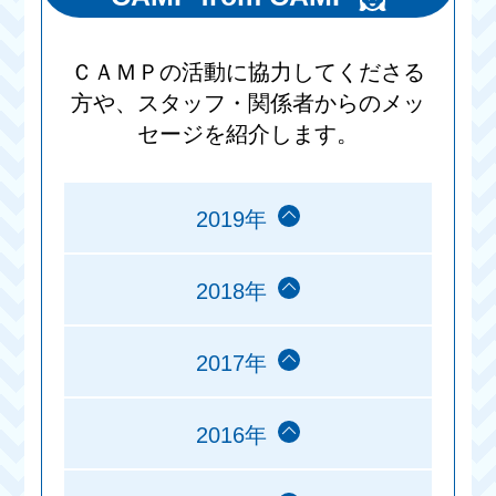
ＣＡＭＰの活動に協力してくださる
方や、スタッフ・関係者からのメッ
セージを紹介します。
2019年
2018年
2017年
2016年