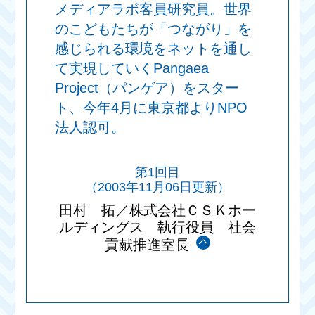
メディアラボ客員研究員。世界
のこどもたちが「つながり」を
感じられる環境をネットを通し
て実現していくPangaea
Project（パンゲア）をスター
ト、今年4月に東京都よりNPO
法人認可。
第1回目
（2003年11月06日更新）
田村 拓／株式会社ＣＳＫホー
ルディングス 執行役員 社会
貢献推進室長