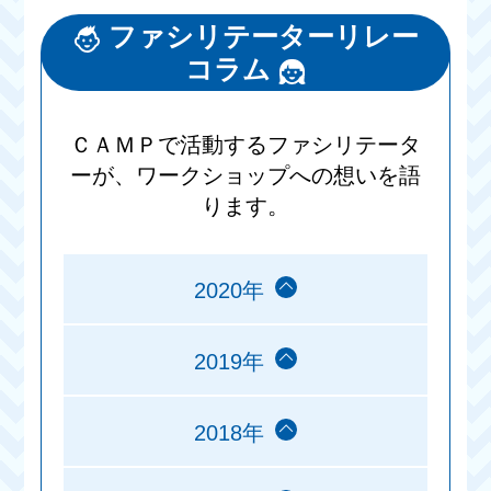
ファシリテーターリレー
コラム
ＣＡＭＰで活動するファシリテータ
ーが、ワークショップへの想いを語
ります。
2020年
2019年
2018年