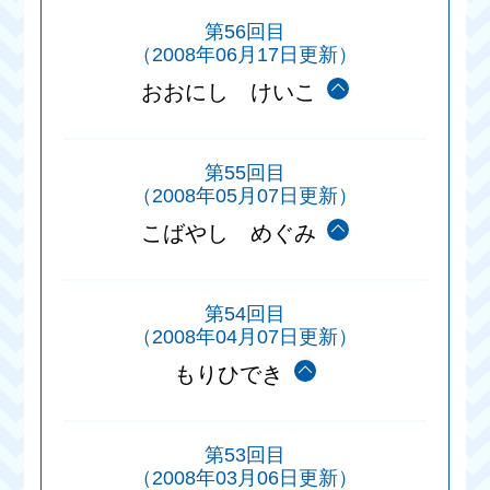
第56回目
（2008年06月17日更新）
おおにし けいこ
第55回目
（2008年05月07日更新）
こばやし めぐみ
第54回目
（2008年04月07日更新）
もりひでき
第53回目
（2008年03月06日更新）