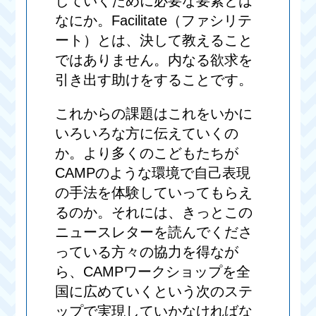
していくために必要な要素とは
なにか。Facilitate（ファシリテ
ート）とは、決して教えること
ではありません。内なる欲求を
引き出す助けをすることです。
これからの課題はこれをいかに
いろいろな方に伝えていくの
か。より多くのこどもたちが
CAMPのような環境で自己表現
の手法を体験していってもらえ
るのか。それには、きっとこの
ニュースレターを読んでくださ
っている方々の協力を得なが
ら、CAMPワークショップを全
国に広めていくという次のステ
ップで実現していかなければな