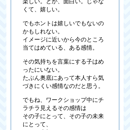
楽しい。とか、面白い。じゃな
くて、嬉しい。
でもホントは嬉しいでもないの
かもしれない。
イメージに近いから今のところ
当てはめている、ある感情。
その気持ちを言葉にする子はめ
ったにいない。
たぶん奥底にあって本人すら気
づきにくい感情なのだと思う。
でもね、ワークショップ中にチ
ラチラ見えるその感情は
その子にとって、その子の未来
にとって、