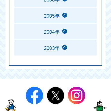
2005年
2004年
2003年