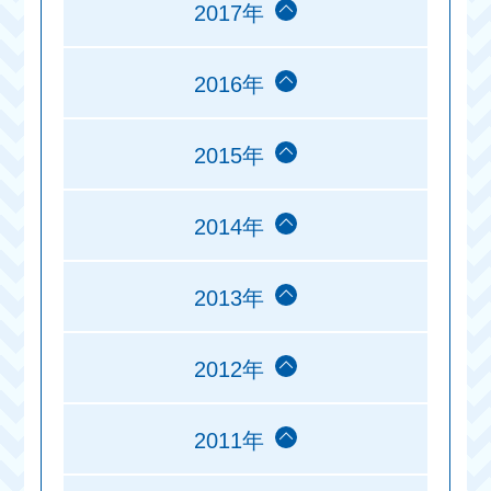
2017年
2016年
2015年
2014年
2013年
2012年
2011年