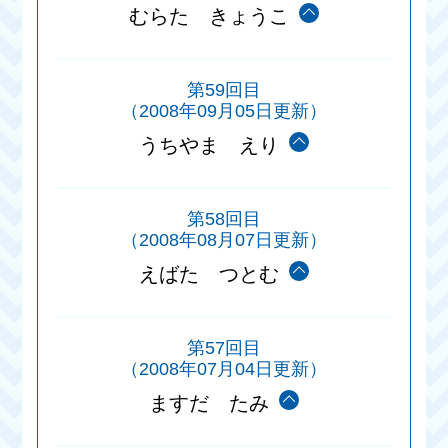
むらた きょうこ
第59回目
（2008年09月05日更新）
うちやま えり
第58回目
（2008年08月07日更新）
えばた つとむ
第57回目
（2008年07月04日更新）
ますだ たみ