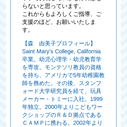
らないと思っています。
これからもよろしくご指導、ご
支援のほど、お願いいたしま
す。
【森 由美子プロフィール】
Saint Mary's College, California
卒業。幼児心理学・幼児教育学
を専攻。モンテソリ教員の資格
を持ち、アメリカで5年幼稚園教
師を務めた。その後、スタンフ
ォード大学研究員を経て、玩具
メーカー・トミーに入社。1999
年独立。2000年よりこどもワー
クショップのＲ＆Ｄ拠点である
ＣＡＭＰに携わる。2002年より