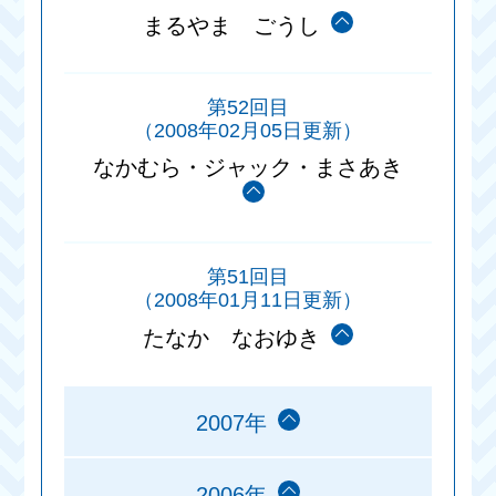
まるやま ごうし
第52回目
（2008年02月05日更新）
なかむら・ジャック・まさあき
第51回目
（2008年01月11日更新）
たなか なおゆき
2007年
2006年