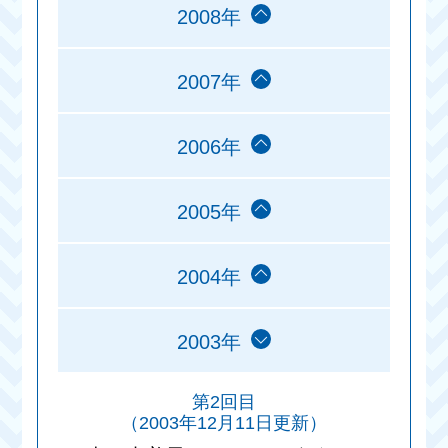
2008年
2007年
2006年
2005年
2004年
2003年
第2回目
（2003年12月11日更新）