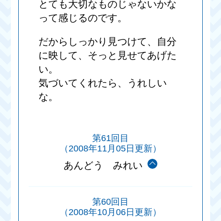
とても大切なものじゃないかな
って感じるのです。
だからしっかり見つけて、自分
に映して、そっと見せてあげた
い。
気づいてくれたら、うれしい
な。
第61回目
（2008年11月05日更新）
あんどう みれい
第60回目
（2008年10月06日更新）