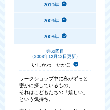
2010年
2009年
2008年
第62回目
（2008年12月12日更新）
いしかわ たかこ
ワークショップ中に私がずっと
密かに探しているもの。
それはこどもたちの「嬉しい」
という気持ち。