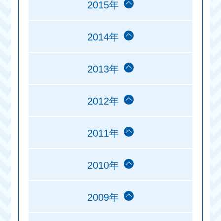
2015年
2014年
2013年
2012年
2011年
2010年
2009年