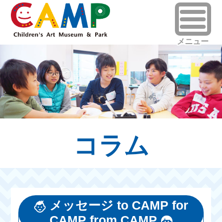
コラム
メッセージ to CAMP for
CAMP from CAMP