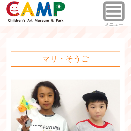
マリ・そうご