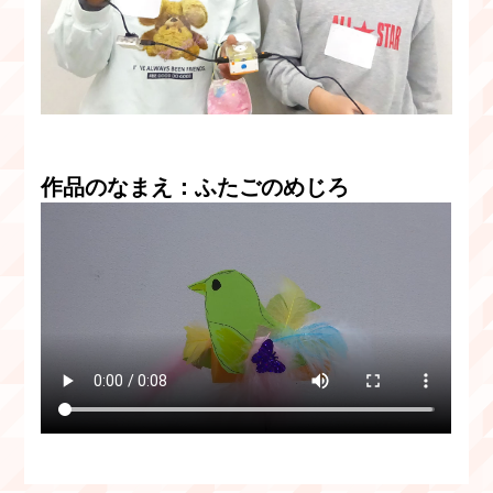
作品のなまえ：ふたごのめじろ