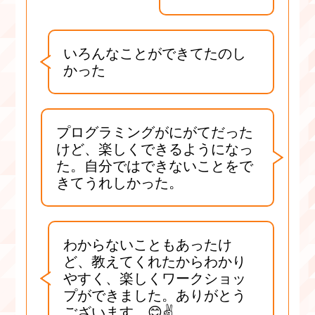
いろんなことができてたのし
かった
プログラミングがにがてだった
けど、楽しくできるようになっ
た。自分ではできないことをで
きてうれしかった。
わからないこともあったけ
ど、教えてくれたからわかり
やすく、楽しくワークショッ
プができました。ありがとう
ございます。😊✌