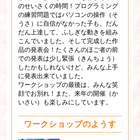
のせいさくの時間！プログラミング
の練習問題ではパソコンの操作（そ
うさ）に自信がなかった子も、だん
だん上達して、ふしぎな動きを組み
こんでいました。そして完成した作
品の発表会！たくさんのほご者の前
での発表は少し緊張（きんちょう）
したかもしれないけど、みんな上手
に発表出来ていました。
ワークショップの最後は、みんな笑
顔でお別れ！また、来年の開催（か
いさい）も楽しみにしています。
ワークショップのようす