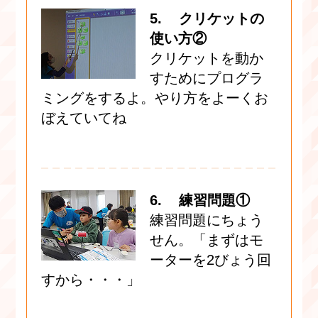
5. クリケットの
使い方②
クリケットを動か
すためにプログラ
ミングをするよ。やり方をよーくお
ぼえていてね
6. 練習問題①
練習問題にちょう
せん。「まずはモ
ーターを2びょう回
すから・・・」