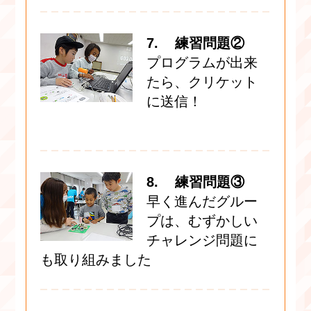
7. 練習問題②
プログラムが出来
たら、クリケット
に送信！
8. 練習問題③
早く進んだグルー
プは、むずかしい
チャレンジ問題に
も取り組みました