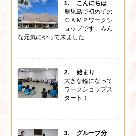
1. こんにちは
鹿児島で初めての
ＣＡＭＰワークシ
ョップです。みん
な元気にやって来ました
2. 始まり
大きな輪になって
ワークショップス
タート！
3. グループ分