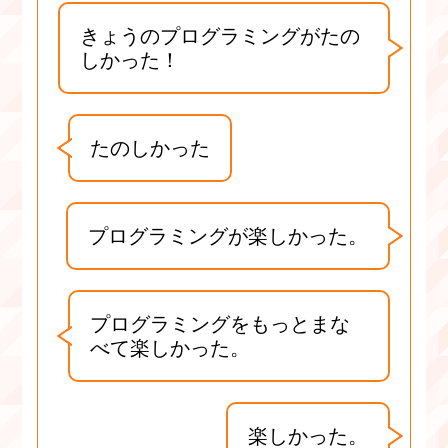
きょうのプログラミングがたの
しかった！
たのしかった
プログラミングが楽しかった。
プログラミングをもっとまな
べて楽しかった。
楽しかった。