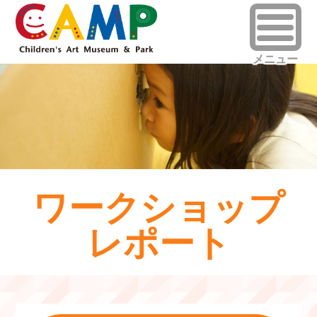
ワークショップ
レポート