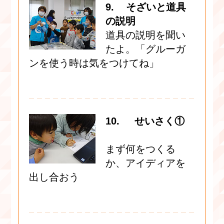
9. そざいと道具
の説明
道具の説明を聞い
たよ。「グルーガ
ンを使う時は気をつけてね」
10. せいさく①
まず何をつくる
か、アイディアを
出し合おう