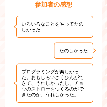
参加者の感想
いろいろなことをやってたの
しかった
たのしかった
プログラミングが楽しかっ
た。おもしろいさくひんがで
きて、うれしかったし、チョ
ウのストローをつくるのがで
きたのが、うれしかった。