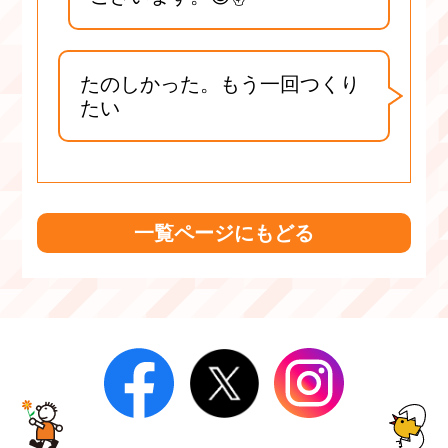
たのしかった。もう一回つくり
たい
一覧ページにもどる