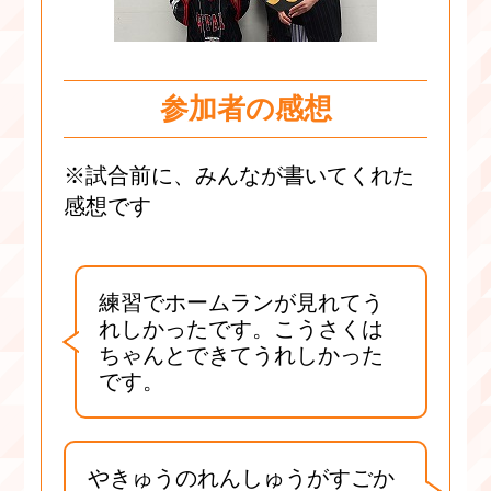
参加者の感想
※試合前に、みんなが書いてくれた
感想です
練習でホームランが見れてう
れしかったです。こうさくは
ちゃんとできてうれしかった
です。
やきゅうのれんしゅうがすごか