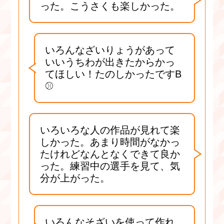
った。こうさくも楽しかった。
いろんなざいりょうがあって
いいうちわが出きたからかっ
てほしい！たのしかったですB
⚾
いろいろな人の作品が見れて楽
しかった。あまり時間がなかっ
たけれどなんとなくできて良か
った。練習中の選手を見て、気
分が上がった。
いろんなそざいを使って作れ