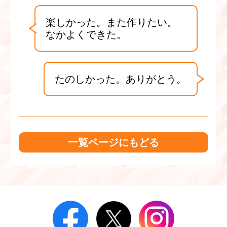
楽しかった。また作りたい。
なかよくできた。
たのしかった。ありがとう。
一覧ページにもどる