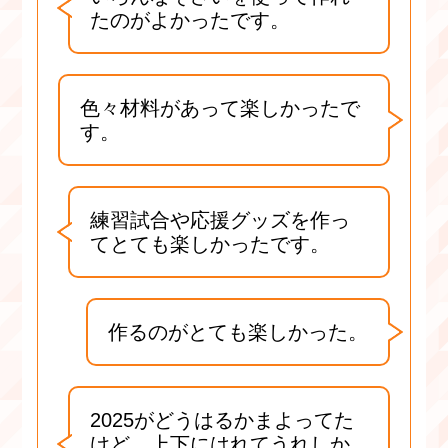
たのがよかったです。
色々材料があって楽しかったで
す。
練習試合や応援グッズを作っ
てとても楽しかったです。
作るのがとても楽しかった。
2025がどうはるかまよってた
けど、上下にはれてうれしか