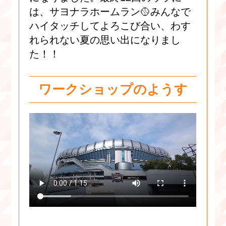
は、サヨナラホームラン🥎みんなで
ハイタッチしてよろこび合い、わす
れられない夏の思い出になりまし
た！！
ワークショップのようす