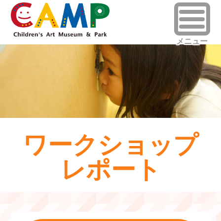
ワークショップ
レポート