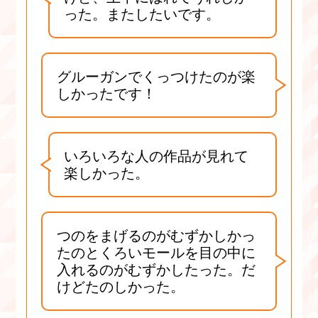
った。またしたいです。
グルーガンでくっつけたのが楽
しかったです！
いろいろな人の作品が見れて
楽しかった。
つのをまげるのがむずかしかっ
たのとくろいモールを目の中に
入れるのがむずかしたった。だ
けどたのしかった。