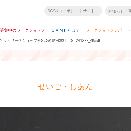
SCSKコーポレートサイト
お知らせ・
募集中のワークショップ
ＣＡＭＰとは？
ワークショップレポート
クリケットワークショップ＠SCSK豊洲本社
241222_作品8
せいご・しあん