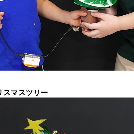
リスマスツリー