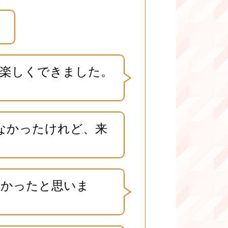
。
楽しくできました。
なかったけれど、来
よかったと思いま