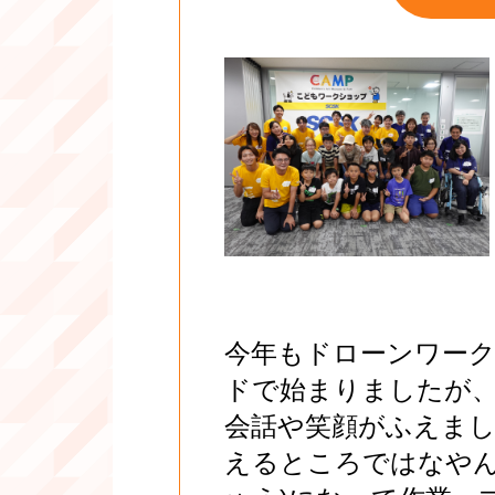
今年もドローンワーク
ドで始まりましたが
会話や笑顔がふえま
えるところではなやん