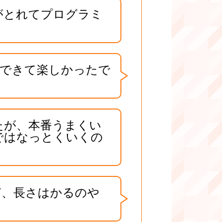
がとれてプログラミ
できて楽しかったで
たが、本番うまくい
ではなっとくいくの
ど、長さはかるのや