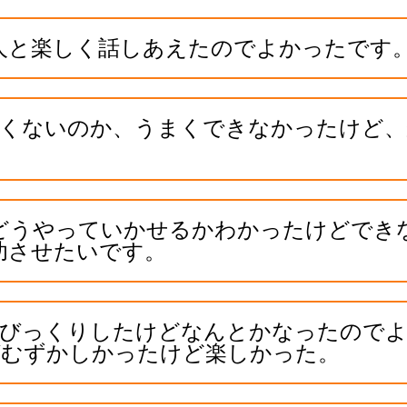
人と楽しく話しあえたのでよかったです
よくないのか、うまくできなかったけど、
。
どうやっていかせるかわかったけどでき
功させたいです。
てびっくりしたけどなんとかなったので
グむずかしかったけど楽しかった。