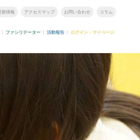
更新情報
アクセスマップ
お問い合わせ
コラム
ファシリテーター
活動報告
ログイン・マイページ