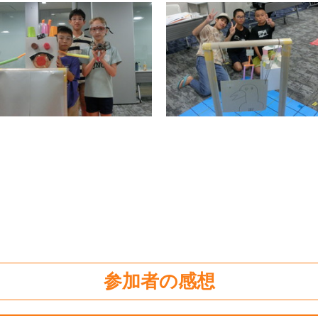
参加者の感想