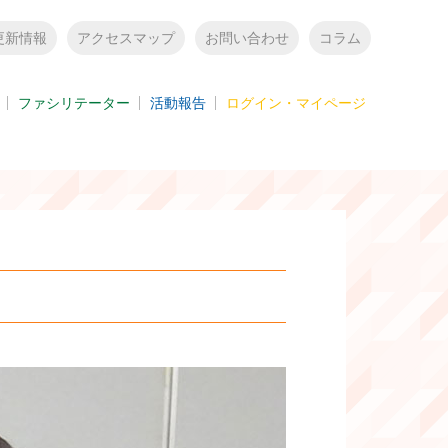
更新情報
アクセスマップ
お問い合わせ
コラム
ファシリテーター
活動報告
ログイン・マイページ