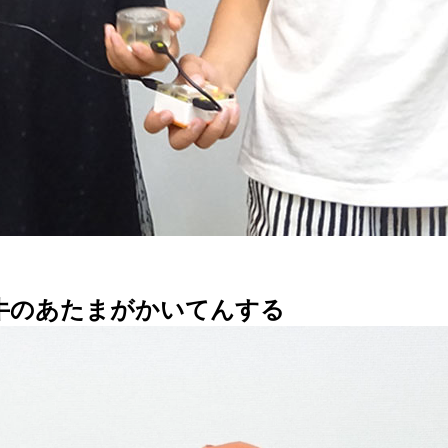
牛のあたまがかいてんする