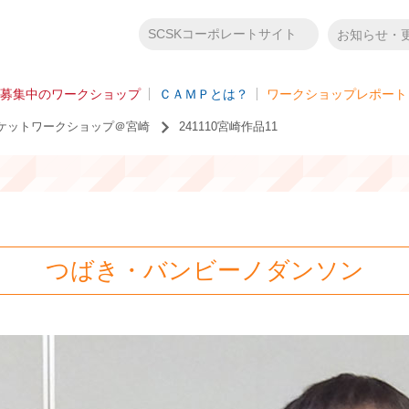
SCSKコーポレートサイト
お知らせ・
募集中のワークショップ
ＣＡＭＰとは？
ワークショップレポート
クリケットワークショップ＠宮崎
241110宮崎作品11
つばき・バンビーノダンソン