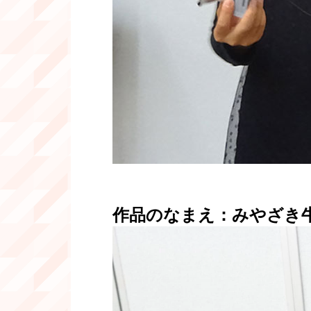
作品のなまえ：みやざき