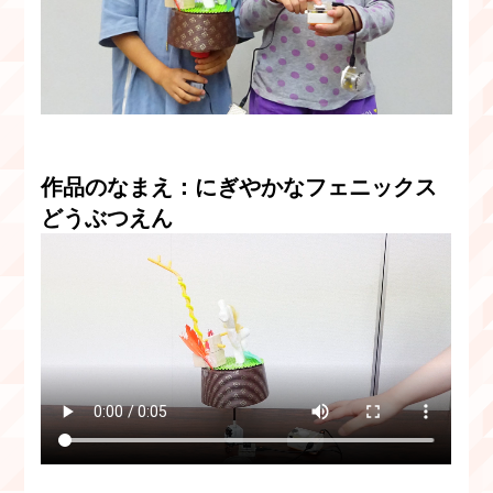
作品のなまえ：にぎやかなフェニックス
どうぶつえん