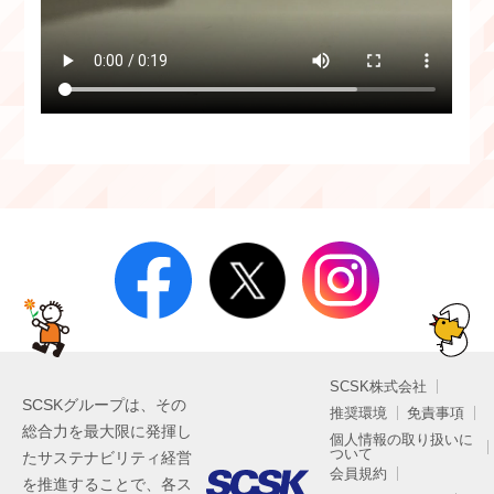
SCSK株式会社
SCSKグループは、その
推奨環境
免責事項
総合力を最大限に発揮し
個人情報の取り扱いに
ついて
たサステナビリティ経営
会員規約
を推進することで、各ス