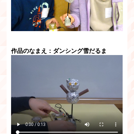
作品のなまえ：ダンシング雪だるま