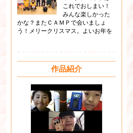
これでおしまい！
みんな楽しかった
かな？またＣＡＭＰで会いましょ
う！メリークリスマス。よいお年を
作品紹介