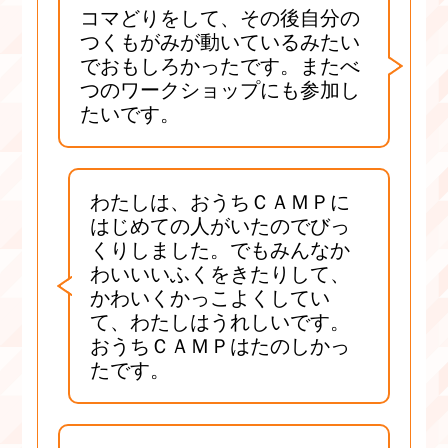
コマどりをして、その後自分の
つくもがみが動いているみたい
でおもしろかったです。またべ
つのワークショップにも参加し
たいです。
わたしは、おうちＣＡＭＰに
はじめての人がいたのでびっ
くりしました。でもみんなか
わいいいふくをきたりして、
かわいくかっこよくしてい
て、わたしはうれしいです。
おうちＣＡＭＰはたのしかっ
たです。