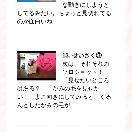
な動きにしようと
してるみたい。ちょっと見切れてる
のが面白いね
13. せいさく③
次は、それぞれの
ソロショット！
「見せたいところ
はある？」「かみの毛を見せた
い！」よこ向きにしてみると、くる
んとしたかみの毛が！