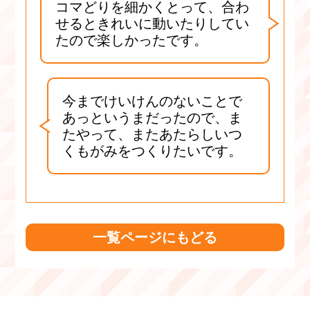
コマどりを細かくとって、合わ
せるときれいに動いたりしてい
たので楽しかったです。
今までけいけんのないことで
あっというまだったので、ま
たやって、またあたらしいつ
くもがみをつくりたいです。
一覧ページにもどる