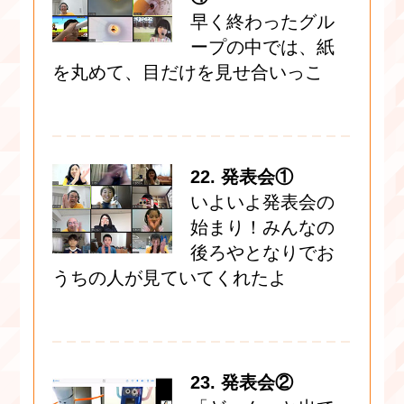
早く終わったグル
ープの中では、紙
を丸めて、目だけを見せ合いっこ
22. 発表会①
いよいよ発表会の
始まり！みんなの
後ろやとなりでお
うちの人が見ていてくれたよ
23. 発表会②