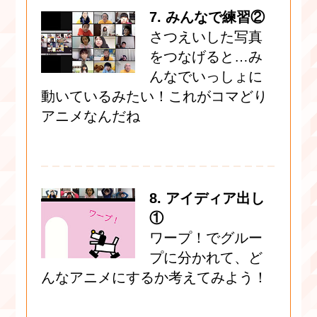
7. みんなで練習②
さつえいした写真
をつなげると…み
んなでいっしょに
動いているみたい！これがコマどり
アニメなんだね
8. アイディア出し
①
ワープ！でグルー
プに分かれて、ど
んなアニメにするか考えてみよう！