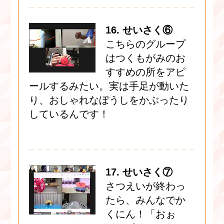
16. せいさく⑥
こちらのグループ
はつくもがみのお
すすめの所をアピ
ールするみたい。実は手足が動いた
り、おしゃれなぼうしをかぶったり
しているんです！
17. せいさく⑦
さつえいが終わっ
たら、みんなでか
くにん！「おぉ