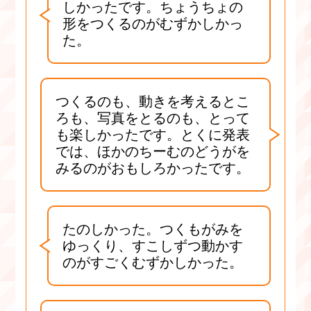
しかったです。ちょうちょの
形をつくるのがむずかしかっ
た。
つくるのも、動きを考えるとこ
ろも、写真をとるのも、とって
も楽しかったです。とくに発表
では、ほかのちーむのどうがを
みるのがおもしろかったです。
たのしかった。つくもがみを
ゆっくり、すこしずつ動かす
のがすごくむずかしかった。