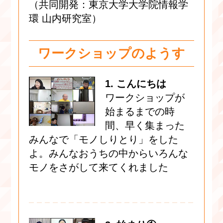
（共同開発：東京大学大学院情報学
環 山内研究室）
ワークショップのようす
1. こんにちは
ワークショップが
始まるまでの時
間、早く集まった
みんなで「モノしりとり」をした
よ。みんなおうちの中からいろんな
モノをさがして来てくれました