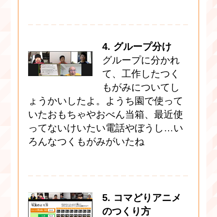
4. グループ分け
グループに分かれ
て、工作したつく
もがみについてし
ょうかいしたよ。ようち園で使って
いたおもちゃやおべん当箱、最近使
ってないけいたい電話やぼうし…い
ろんなつくもがみがいたね
5. コマどりアニメ
のつくり方