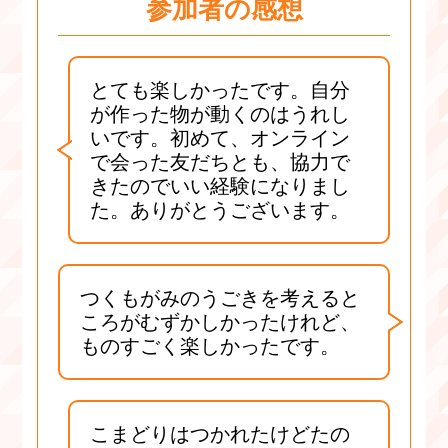
参加者の感想
とても楽しかったです。自分
が作った物が動くのはうれし
いです。初めて、オンライン
で会った友だちとも、協力で
きたのでいい経験になりまし
た。ありがとうございます。
つくもがみのうごきを考えると
ころがむずかしかったけれど、
ものすごく楽しかったです。
こまどりはつかれたけどたの