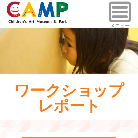
ワークショップ
レポート