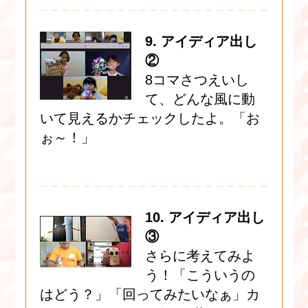
9. アイディア出し
②
8コマさつえいし
て、どんな風に動
いて見えるかチェックしたよ。「お
ぉ～！」
10. アイディア出し
③
さらに考えてみよ
う！「こういうの
はどう？」「回ってみたいなぁ」カ