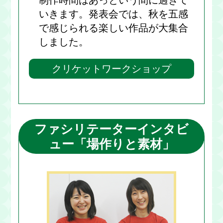
制作時間はあっという間に過ぎて
いきます。発表会では、秋を五感
で感じられる楽しい作品が大集合
しました。
クリケットワークショップ
ファシリテーターインタビ
ュー「場作りと素材」