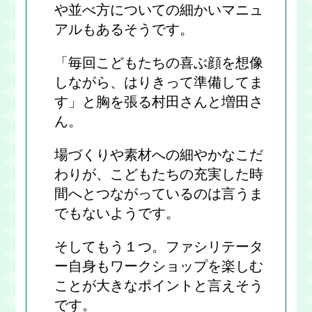
や並べ方についての細かいマニュ
アルもあるそうです。
「毎回こどもたちの喜ぶ顔を想像
しながら、はりきって準備してま
す」と胸を張る村田さんと増田さ
ん。
場づくりや素材への細やかなこだ
わりが、こどもたちの充実した時
間へとつながっているのは言うま
でもないようです。
そしてもう１つ。ファシリテータ
ー自身もワークショップを楽しむ
ことが大きなポイントと言えそう
です。