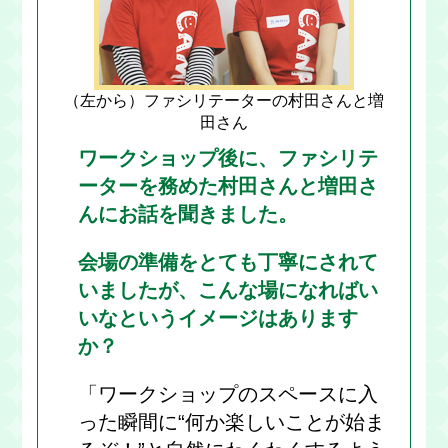
（左から）ファシリテーターの村田さんと増
田さん
ワークショップ後に、ファシリテ
ーターを務めた村田さんと増田さ
んにお話を聞きました。
会場の準備をとても丁寧にされて
いましたが、こんな場になればい
いなというイメージはあります
か？
「ワークショップのスペースに入
った瞬間に“何か楽しいことが始ま