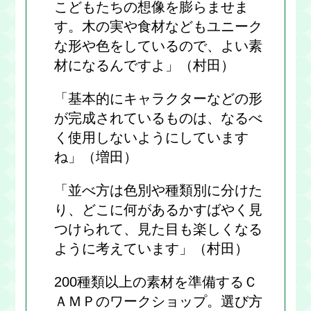
こどもたちの想像を膨らませま
す。木の実や食材などもユニーク
な形や色をしているので、よい素
材になるんですよ」（村田）
「基本的にキャラクターなどの形
が完成されているものは、なるべ
く使用しないようにしています
ね」（増田）
「並べ方は色別や種類別に分けた
り、どこに何があるかすばやく見
つけられて、見た目も楽しくなる
ように考えています」（村田）
200種類以上の素材を準備するＣ
ＡＭＰのワークショップ。選び方