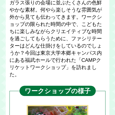
ガラス張りの会場に並ぶたくさんの色鮮
やかな素材。何やら楽しそうな雰囲気が
外から見ても伝わってきます。ワークシ
ョップの限られた時間の中で、こどもた
ちに楽しみながらクリエイティブな時間
を過ごしてもらうために、ファシリテー
ターはどんな仕掛けをしているのでしょ
うか？今回は東京大学本郷キャンパス内
にある福武ホールで行われた「CAMPク
リケットワークショップ」を訪れまし
た。
ワークショップの様子