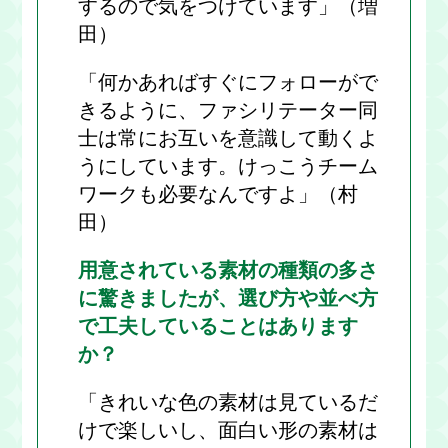
するので気をつけています」（増
田）
「何かあればすぐにフォローがで
きるように、ファシリテーター同
士は常にお互いを意識して動くよ
うにしています。けっこうチーム
ワークも必要なんですよ」（村
田）
用意されている素材の種類の多さ
に驚きましたが、選び方や並べ方
で工夫していることはあります
か？
「きれいな色の素材は見ているだ
けで楽しいし、面白い形の素材は