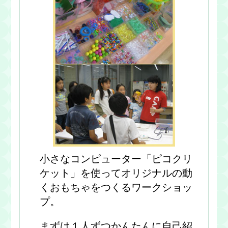
小さなコンピューター「ピコクリ
ケット」を使ってオリジナルの動
くおもちゃをつくるワークショッ
プ。
まずは１人ずつかんたんに自己紹