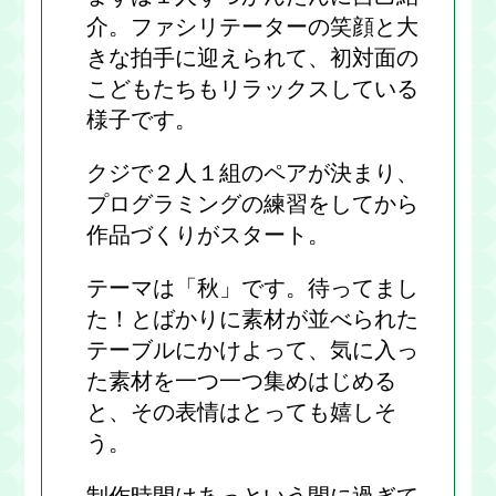
介。ファシリテーターの笑顔と大
きな拍手に迎えられて、初対面の
こどもたちもリラックスしている
様子です。
クジで２人１組のペアが決まり、
プログラミングの練習をしてから
作品づくりがスタート。
テーマは「秋」です。待ってまし
た！とばかりに素材が並べられた
テーブルにかけよって、気に入っ
た素材を一つ一つ集めはじめる
と、その表情はとっても嬉しそ
う。