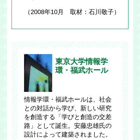
（2008年10月 取材：石川敬子）
東京大学情報学
環・福武ホール
情報学環・福武ホールは、社会
との対話から学び、新しい研究
を創造する「学びと創造の交差
路」として誕生。安藤忠雄氏の
設計によって建築されました。