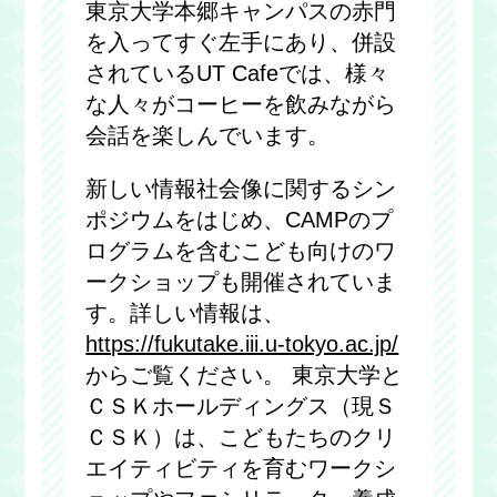
東京大学本郷キャンパスの赤門
を入ってすぐ左手にあり、併設
されているUT Cafeでは、様々
な人々がコーヒーを飲みながら
会話を楽しんでいます。
新しい情報社会像に関するシン
ポジウムをはじめ、CAMPのプ
ログラムを含むこども向けのワ
ークショップも開催されていま
す。詳しい情報は、
https://fukutake.iii.u-tokyo.ac.jp/
からご覧ください。 東京大学と
ＣＳＫホールディングス（現Ｓ
ＣＳＫ）は、こどもたちのクリ
エイティビティを育むワークシ