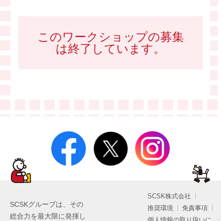
このワークショップの募集
は終了しています。
SCSK株式会社
SCSKグループは、その
推奨環境
免責事項
総合力を最大限に発揮し
個人情報の取り扱いに