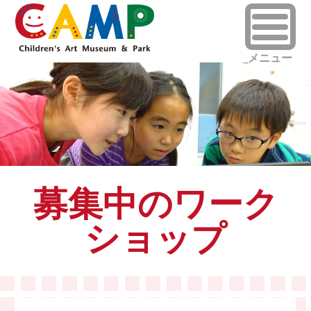
募集中のワーク
ショップ