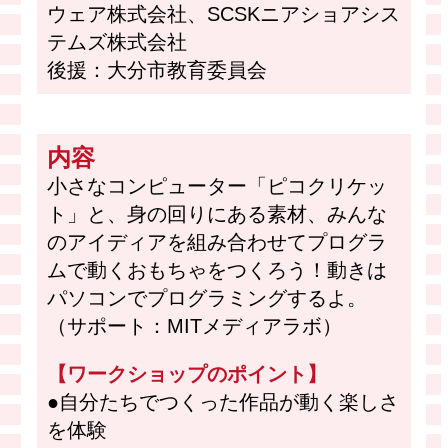
ウェア株式会社、SCSKニアショアシス
テムズ株式会社
後援：大分市教育委員会
内容
小さなコンピューター「ピコクリケッ
ト」と、身の回りにある素材、みんな
のアイディアを組み合わせてプログラ
ムで動くおもちゃをつくろう！動きは
パソコンでプログラミングするよ。
（サポート：MITメディアラボ）
【ワークショップのポイント】
●自分たちでつくった作品が動く楽しさ
を体験