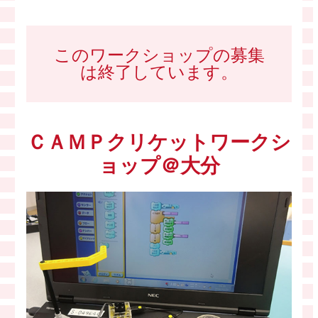
このワークショップの募集
は終了しています。
ＣＡＭＰクリケットワークシ
ョップ＠大分