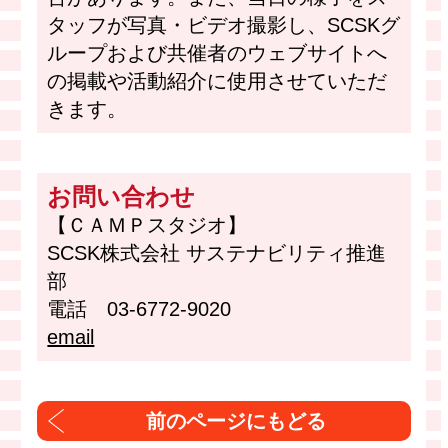
タッフが写真・ビデオ撮影し、SCSKグ
ループおよび共催者のウェブサイトへ
の掲載や活動紹介に使用させていただ
きます。
お問い合わせ
【ＣＡＭＰスタジオ】
SCSK株式会社 サステナビリティ推進
部
電話 03-6772-9020
email