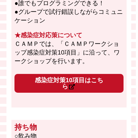
●誰でもプログラミングできる！
●グループで試行錯誤しながらコミュニ
ケーション
★感染症対応策について
ＣＡＭＰでは、「ＣＡＭＰワークショ
ップ感染症対策10項目」に沿って、ワ
ークショップを行います。
感染症対策10項目はこち
ら
持ち物
○飲み物