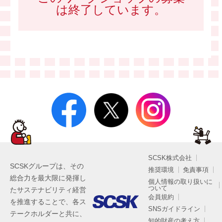
は終了しています。
SCSK株式会社
SCSKグループは、その
推奨環境
免責事項
総合力を最大限に発揮し
個人情報の取り扱いに
ついて
たサステナビリティ経営
会員規約
を推進することで、各ス
SNSガイドライン
テークホルダーと共に、
知的財産の考え方