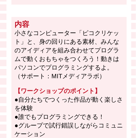
内容
小さなコンピューター「ピコクリケッ
ト」と、身の回りにある素材、みんな
のアイディアを組み合わせてプログラ
ムで動くおもちゃをつくろう！動きは
パソコンでプログラミングするよ。
（サポート：MITメディアラボ）
【ワークショップのポイント】
●自分たちでつくった作品が動く楽しさ
を体験
●誰でもプログラミングできる！
●グループで試行錯誤しながらコミュニ
ケーション