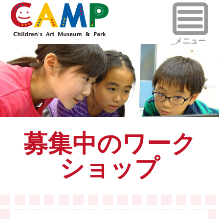
募集中のワーク
ショップ