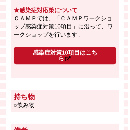
★感染症対応策について
ＣＡＭＰでは、「ＣＡＭＰワークショ
ップ感染症対策10項目」に沿って、ワ
ークショップを行います。
感染症対策10項目はこち
ら
持ち物
○飲み物