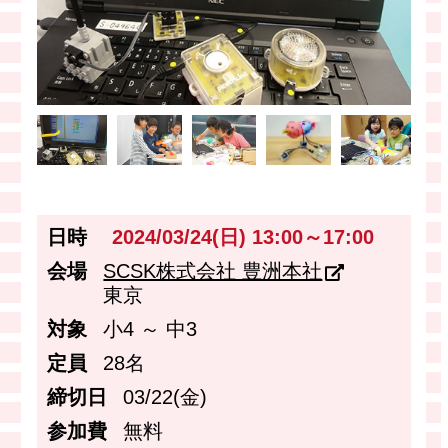
日時
2024/03/24(日) 13:00～17:00
会場
SCSK株式会社 豊洲本社
東京
対象
小4 ～ 中3
定員
28名
締切日
03/22(金)
参加費
無料