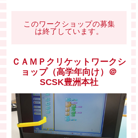
このワークショップの募集
は終了しています。
ＣＡＭＰクリケットワークシ
ョップ（高学年向け）＠
SCSK豊洲本社