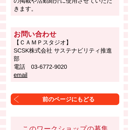
の掲載や活動紹介に使用させていただ
きます。
お問い合わせ
【ＣＡＭＰスタジオ】
SCSK株式会社 サステナビリティ推進
部
電話 03-6772-9020
email
このワークショップの募集