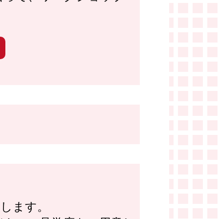
属します。