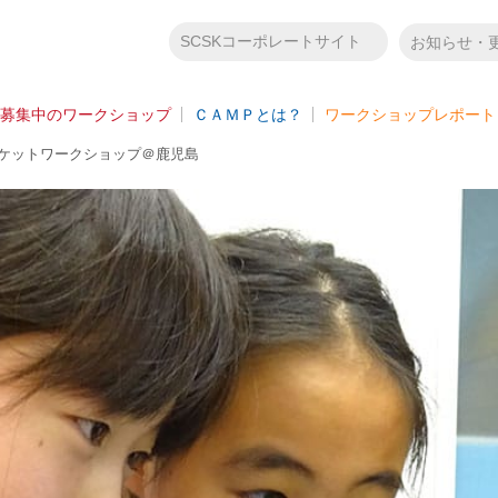
SCSKコーポレートサイト
お知らせ・
募集中のワークショップ
ＣＡＭＰとは？
ワークショップレポート
クリケットワークショップ＠鹿児島