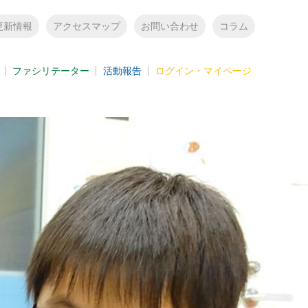
更新情報
アクセスマップ
お問い合わせ
コラム
ファシリテーター
活動報告
ログイン・マイページ