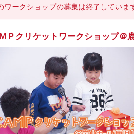
のワークショップの募集は終了していま
ＭＰクリケットワークショップ＠