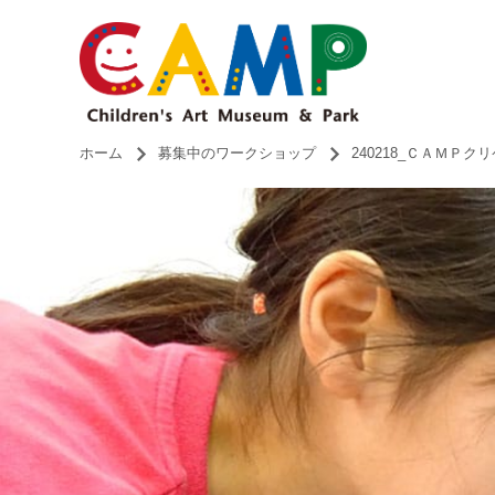
ホーム
募集中のワークショップ
240218_ＣＡＭＰ