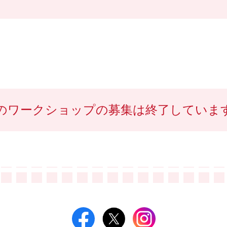
のワークショップの募集は終了していま