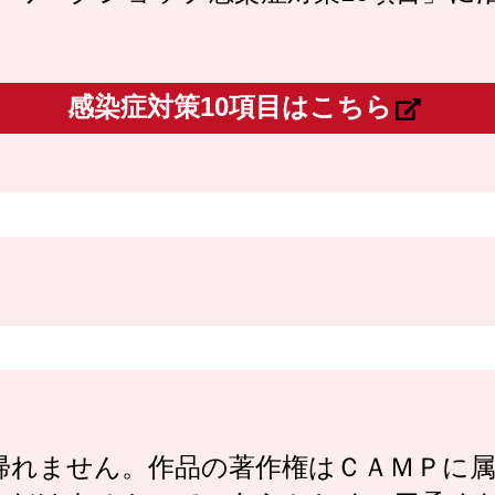
感染症対策10項目はこちら
帰れません。作品の著作権はＣＡＭＰに