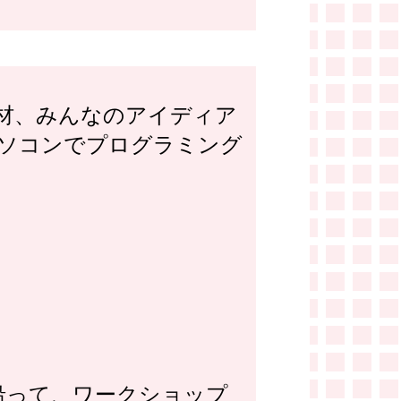
材、みんなのアイディア
ソコンでプログラミング
沿って、ワークショップ