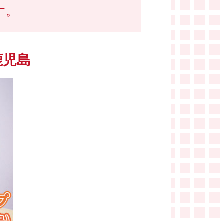
す。
鹿児島