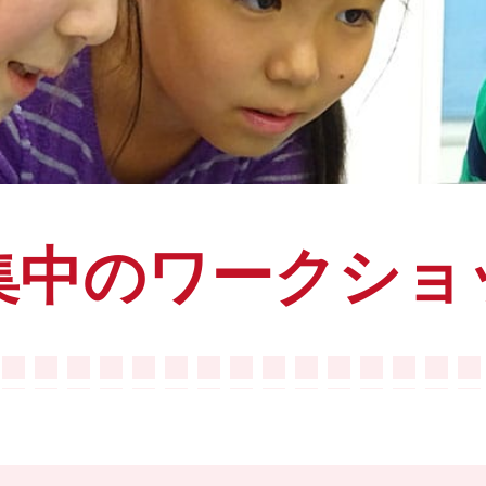
集中のワークショ