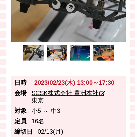
日時
2023/02/23(木) 13:00～17:30
会場
SCSK株式会社 豊洲本社
東京
対象
小5 ～ 中3
定員
16名
締切日
02/13(月)