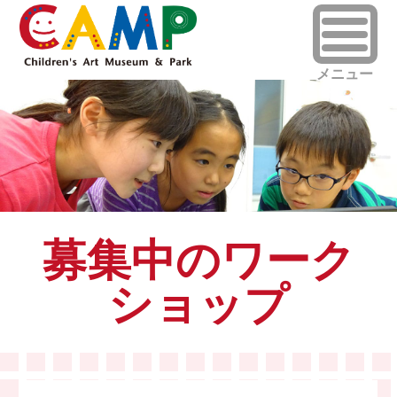
募集中のワーク
ショップ