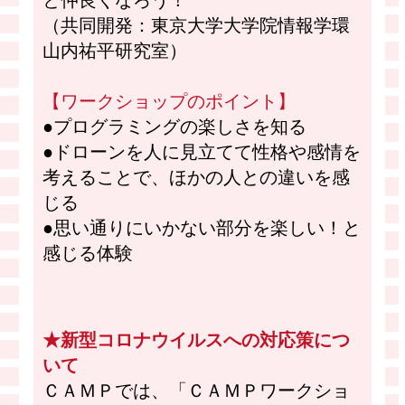
（共同開発：東京大学大学院情報学環
山内祐平研究室）
【ワークショップのポイント】
●プログラミングの楽しさを知る
●ドローンを人に見立てて性格や感情を
考えることで、ほかの人との違いを感
じる
●思い通りにいかない部分を楽しい！と
感じる体験
★新型コロナウイルスへの対応策につ
いて
ＣＡＭＰでは、「ＣＡＭＰワークショ