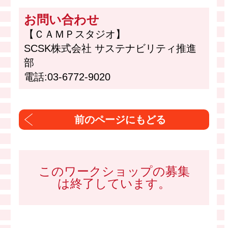
お問い合わせ
【ＣＡＭＰスタジオ】
SCSK株式会社 サステナビリティ推進
部
電話:03-6772-9020
このワークショップの募集
は終了しています。