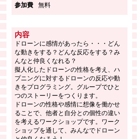
参加費
無料
内容
ドローンに感情があったら・・・どん
な動きをする？どんな反応をする？み
んなと仲良くなれる？
擬人化したドローンの性格を考え、ハ
プニングに対するドローンの反応や動
きをプログラミング。グループでひと
つのストーリーをつくります。
ドローンの性格や感情に想像を働かせ
ることで、他者と自分との個性の違い
を考えるワークショップです。ワーク
ショップを通して、みんなでドローン
と仲良くなろう！