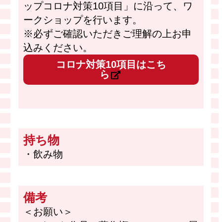
ップコロナ対策10項目」に沿って、ワ
ークショップを行います。
※必ずご確認いただきご理解の上お申
込みください。
コロナ対策10項目はこち
ら
持ち物
・飲み物
備考
＜お願い＞