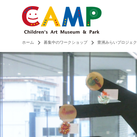
ホーム
募集中のワークショップ
豊洲みらいプロジェク