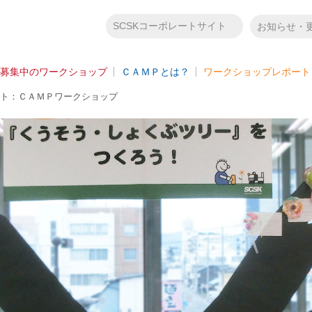
SCSKコーポレートサイト
お知らせ・
募集中のワークショップ
ＣＡＭＰとは？
ワークショップレポート
ト：ＣＡＭＰワークショップ