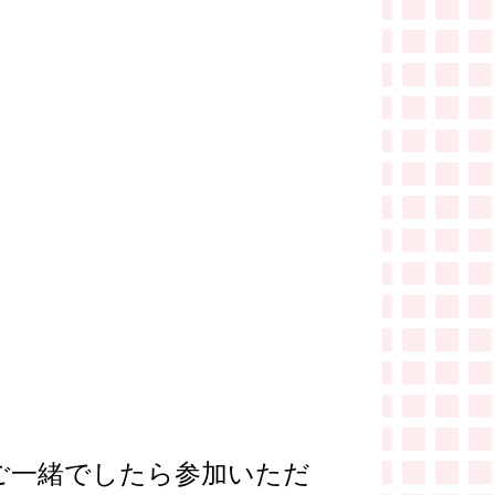
とご一緒でしたら参加いただ