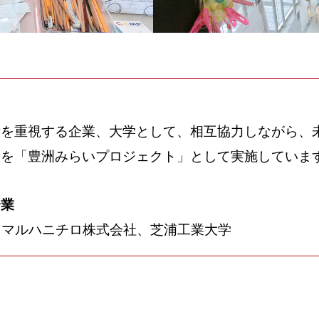
術を重視する企業、大学として、相互協力しながら、
ムを「豊洲みらいプロジェクト」として実施していま
企業
社、マルハニチロ株式会社、芝浦工業大学