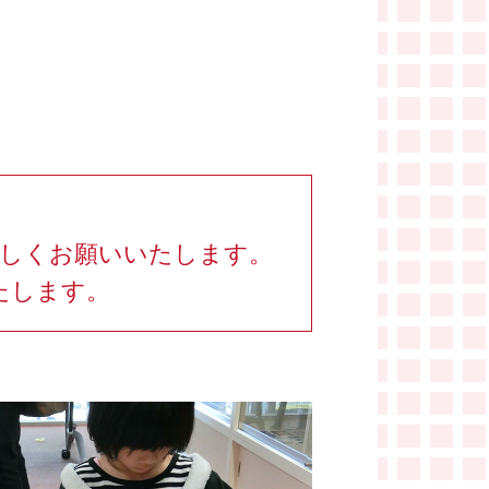
ろしくお願いいたします。
たします。