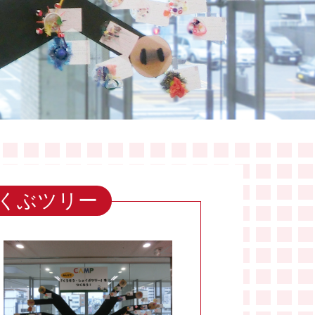
くぶツリー