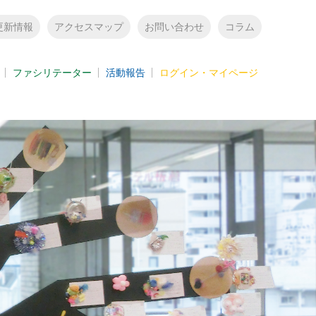
更新情報
アクセスマップ
お問い合わせ
コラム
ファシリテーター
活動報告
ログイン・マイページ